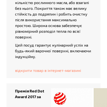
кількістю рослинного масла, або взагалі
без нього. Покриття також має велику
стійкість до подряпин і робить очистку
після використання максимально
простою. Широка основа забезпечує
рівномірний розподіл тепла по всієї
поверхні.
Цей посуд гарантує кулінарний успіх на
будь-який варочної поверхні, включаючи
індукційну.
відкрити товар в інтернет-магазині
Премія Red Dot
Award 2017 за