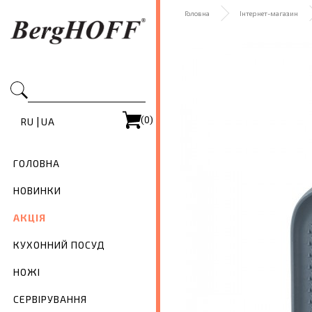
Головна
Інтернет-магазин
(0)
|
RU
UA
ГОЛОВНА
НОВИНКИ
АКЦІЯ
КУХОННИЙ ПОСУД
НОЖІ
СЕРВІРУВАННЯ