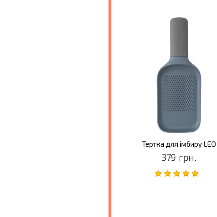
Тертка для імбиру LEO
379 грн.