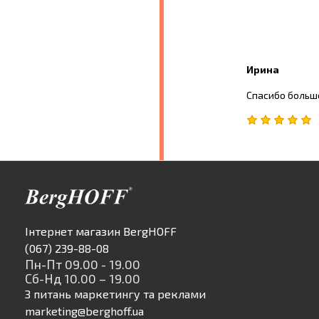
Ирина
Спасибо большо
Інтернет магазин BergHOFF
(067) 239-88-08
Пн-Пт 09.00 - 19.00
Сб-Нд 10.00 – 19.00
З питань маркетингу та реклами
marketing@berghoff.ua