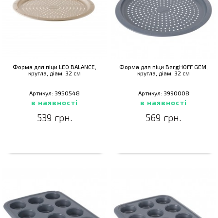
Форма для піци LEO BALANCE,
Форма для піци BergHOFF GEM,
кругла, діам. 32 см
кругла, діам. 32 см
Артикул: 3950548
Артикул: 3990008
в наявності
в наявності
539 грн.
569 грн.