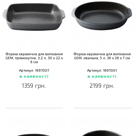
Форма керамічна для випікання
Форма керамічна для випікання
GEM, прямокутна, 3,2 л, 30 x 22 x
GEM, овальна, 5 л, 36 х 26 х 7 см
6 см
Артикул: 1697007
Артикул: 1697001
в наявності
в наявності
1359 грн.
2199 грн.