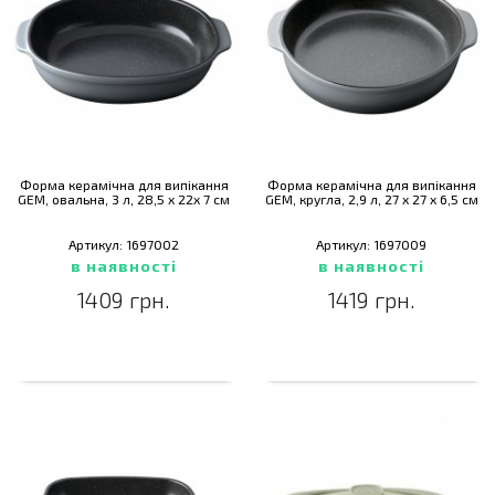
Форма керамічна для випікання
Форма керамічна для випікання
GEM, овальна, 3 л, 28,5 x 22x 7 см
GEM, кругла, 2,9 л, 27 x 27 x 6,5 см
Артикул: 1697002
Артикул: 1697009
в наявності
в наявності
1409 грн.
1419 грн.