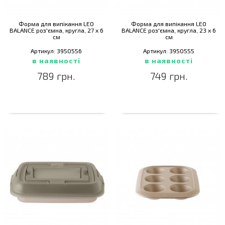
Форма для випікання LEO
Форма для випікання LEO
BALANCE роз'ємна, кругла, 27 х 6
BALANCE роз'ємна, кругла, 23 х 6
см
см
Артикул: 3950556
Артикул: 3950555
в наявності
в наявності
789 грн.
749 грн.