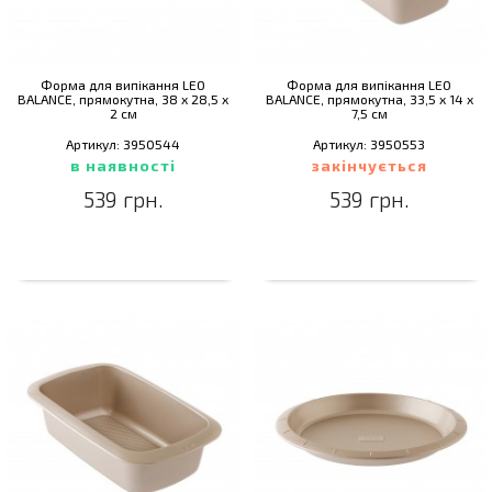
Форма для випікання LEO
Форма для випікання LEO
BALANCE, прямокутна, 38 x 28,5 x
BALANCE, прямокутна, 33,5 x 14 x
2 см
7,5 см
Артикул: 3950544
Артикул: 3950553
в наявності
закінчується
539 грн.
539 грн.