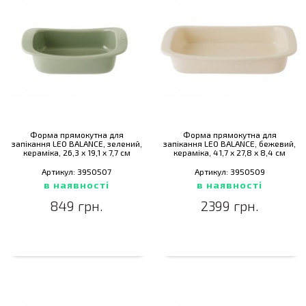
Форма прямокутна для
Форма прямокутна для
запікання LEO BALANCE, зелений,
запікання LEO BALANCE, бежевий,
кераміка, 26,3 х 19,1 х 7,7 см
кераміка, 41,7 x 27,8 x 8,4 см
Артикул: 3950507
Артикул: 3950509
в наявності
в наявності
849 грн.
2399 грн.