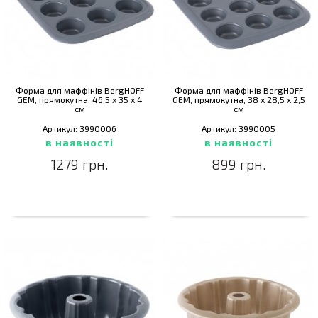
Форма для маффінів BergHOFF
Форма для маффінів BergHOFF
GEM, прямокутна, 46,5 x 35 x 4
GEM, прямокутна, 38 х 28,5 х 2,5
см
см
Артикул: 3990006
Артикул: 3990005
в наявності
в наявності
1279 грн.
899 грн.