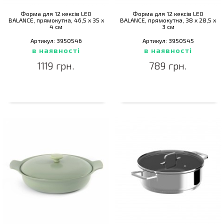
Форма для 12 кексів LEO
Форма для 12 кексів LEO
BALANCE, прямокутна, 46,5 x 35 x
BALANCE, прямокутна, 38 х 28,5 х
4 см
3 см
Артикул: 3950546
Артикул: 3950545
в наявності
в наявності
1119 грн.
789 грн.