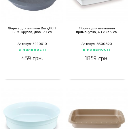
Форма для випічки BergHOFF
Форма для випікання
GEM, кругла, діам. 23 см
прямокутна, 43 х 26,5 см
Артикул: 3990010
Артикул: 8500820
в наявності
в наявності
459 грн.
1859 грн.