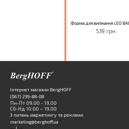
539 грн.
Інтернет магазин BergHOFF
(067) 239-88-08
Пн-Пт 09.00 - 19.00
Сб-Нд 10.00 – 19.00
З питань маркетингу та реклами
marketing@berghoff.ua
|
ru
ua