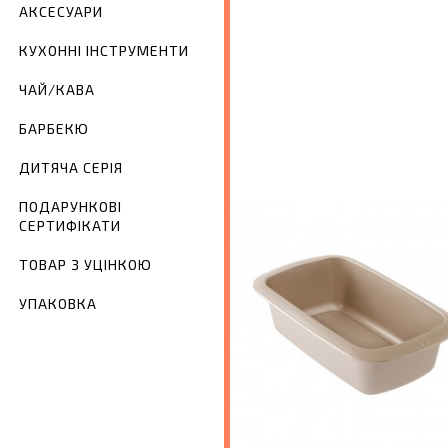
АКСЕСУАРИ
КУХОННІ ІНСТРУМЕНТИ
ЧАЙ/КАВА
БАРБЕКЮ
ДИТЯЧА СЕРІЯ
ПОДАРУНКОВІ
СЕРТИФІКАТИ
ТОВАР З УЦІНКОЮ
УПАКОВКА