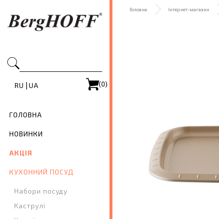
Головна
Інтернет-магазин
(0)
|
RU
UA
ГОЛОВНА
НОВИНКИ
АКЦІЯ
КУХОННИЙ ПОСУД
Набори посуду
Каструлі