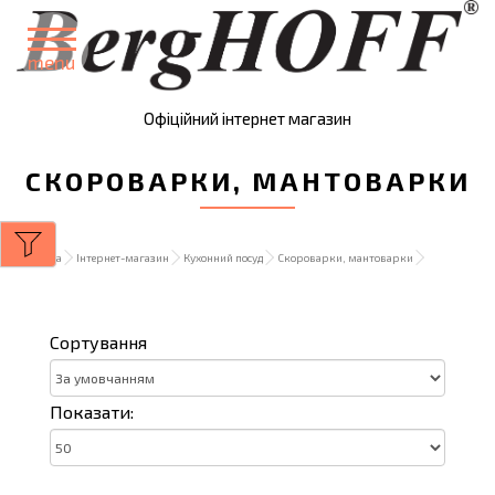
menu
Офіційний інтернет магазин
СКОРОВАРКИ, МАНТОВАРКИ
Головна
Інтернет-магазин
Кухонний посуд
Скороварки, мантоварки
Сортування
Показати: