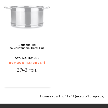
Доповнення
до мантоварки Hotel Line
Артикул: 1104089
немає в наявності
2743 грн.
Показано з 1 по 11 з 11 (всього 1 сторінок)