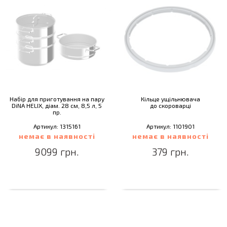
Набір для приготування на пару
Кільце ущільнювача
DiNA HELIX, діам. 28 см, 8,5 л, 5
до скороварці
пр.
Артикул: 1315161
Артикул: 1101901
немає в наявності
немає в наявності
9099 грн.
379 грн.