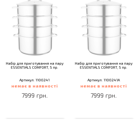
Набір для приготування на пару
Набір для приготування на пару
ESSENTIALS COMFORT, 5 пр.
ESSENTIALS COMFORT, 5 пр.
Артикул: 1100241
Артикул: 1100241A
немає в наявності
немає в наявності
7999 грн.
7999 грн.