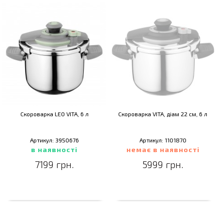
Скороварка LEO VITA, 6 л
Скороварка VITA, діам 22 см, 6 л
Артикул: 3950676
Артикул: 1101870
в наявності
немає в наявності
7199 грн.
5999 грн.