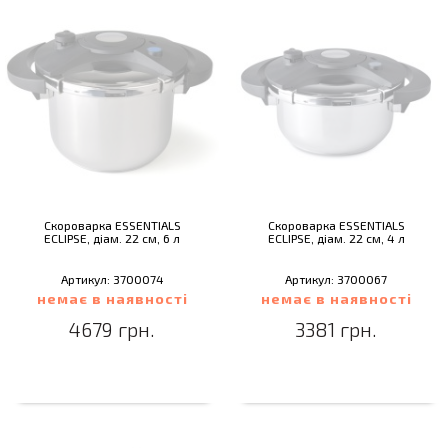
Скороварка ESSENTIALS
Скороварка ESSENTIALS
ECLIPSE, діам. 22 см, 6 л
ECLIPSE, діам. 22 см, 4 л
Артикул: 3700074
Артикул: 3700067
немає в наявності
немає в наявності
4679 грн.
3381 грн.