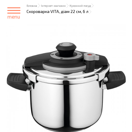
Головна
Інтернет-магазин
Кухонний посуд
Скороварка VITA, діам 22 см, 6 л
menu