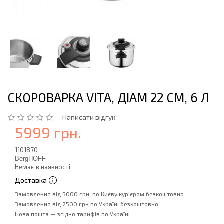
СКОРОВАРКА VITA, ДІАМ 22 СМ, 6 Л
Написати відгук
5999 грн.
1101870
BergHOFF
Немає в наявності
Доставка
Замовлення від 5000 грн. по Києву кур'єром безкоштовно
Замовлення від 2500 грн.по Україні безкоштовно
Нова пошта — згідно тарифів по Україні