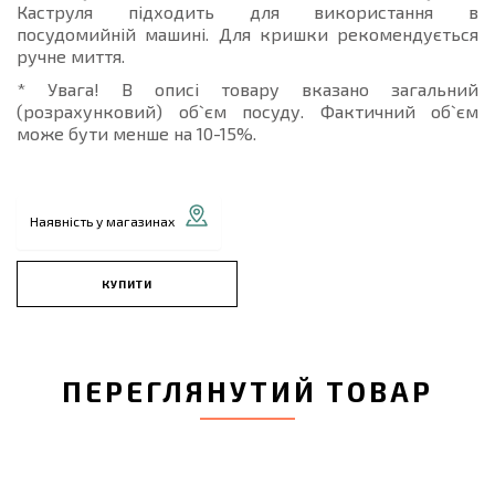
Каструля підходить для використання в
посудомийній машині. Для кришки рекомендується
ручне миття.
* Увага! В описі товару вказано загальний
(розрахунковий) об`єм посуду. Фактичний об`єм
може бути менше на 10-15%.
Наявність у магазинах
КУПИТИ
ПЕРЕГЛЯНУТИЙ ТОВАР