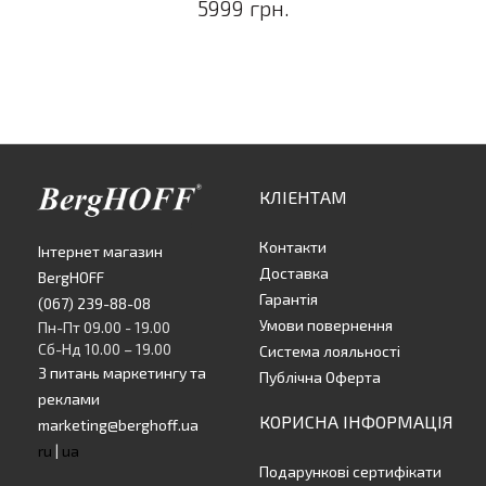
5999 грн.
КЛІЕНТАМ
Контакти
Інтернет магазин
Доставка
BergHOFF
Гарантія
(067) 239-88-08
Умови повернення
Пн-Пт 09.00 - 19.00
Сб-Нд 10.00 – 19.00
Система лояльності
З питань маркетингу та
Публічна Оферта
реклами
КОРИСНА ІНФОРМАЦІЯ
marketing@berghoff.ua
ru
|
ua
Подарункові сертифікати