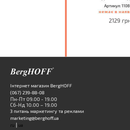
Артикул: 110
немає в наяв
2129 грн
Інтернет магазин BergHOFF
(067) 239-88-08
Пн-Пт 09.00 - 19.00
Сб-Нд 10.00 – 19.00
З питань маркетингу та реклами
marketing@berghoff.ua
|
ru
ua