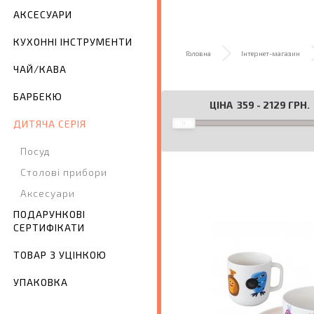
АКСЕСУАРИ
КУХОННІ ІНСТРУМЕНТИ
Головна
Інтернет-магазин
ЧАЙ/КАВА
БАРБЕКЮ
ЦІНА
359
-
2129
ГРН.
ДИТЯЧА СЕРІЯ
Посуд
Столові прибори
Аксесуари
ПОДАРУНКОВІ
СЕРТИФІКАТИ
ТОВАР З УЦІНКОЮ
УПАКОВКА