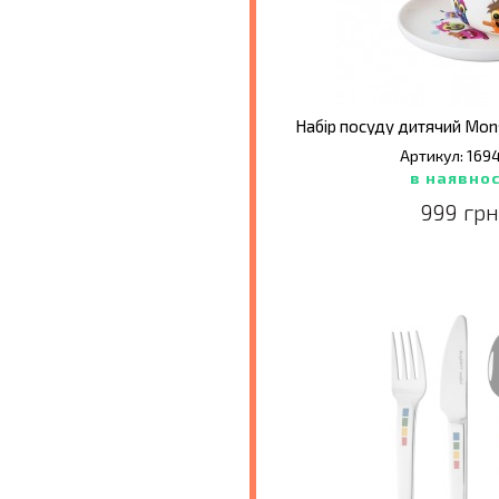
Артикул: 169
в наявнос
999 грн