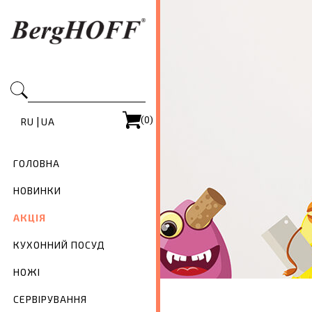
(0)
|
RU
UA
ГОЛОВНА
НОВИНКИ
АКЦІЯ
КУХОННИЙ ПОСУД
НОЖІ
СЕРВІРУВАННЯ