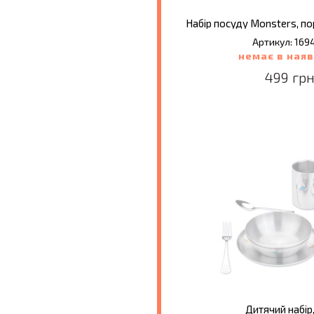
Артикул: 169
немає в наяв
499 грн
Дитячий набір,