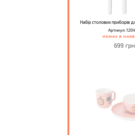
Артикул: 120
немає в наяв
699 грн