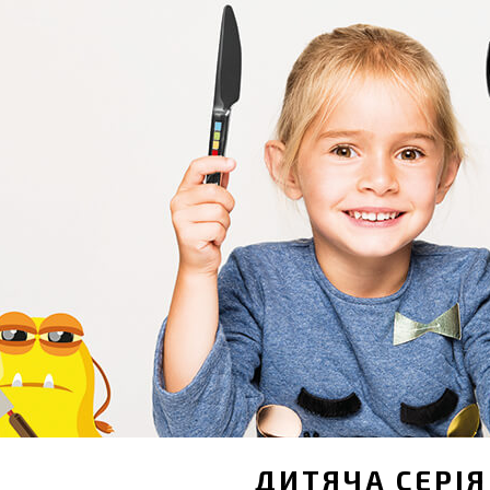
ДИТЯЧА СЕРІЯ