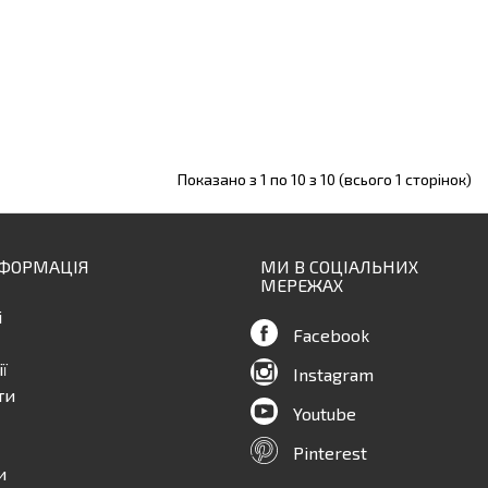
Показано з 1 по 10 з 10 (всього 1 сторінок)
НФОРМАЦІЯ
МИ В СОЦІАЛЬНИХ
МЕРЕЖАХ
і
Facebook
ї
Instagram
ти
Youtube
Pinterest
и