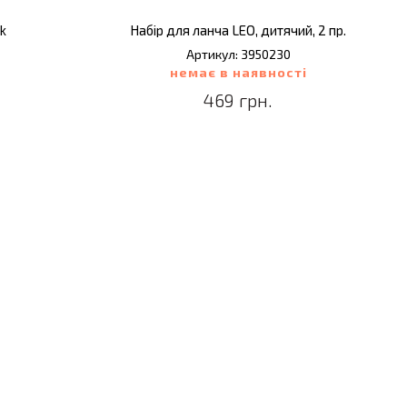
ck
Набір для ланча LEO, дитячий, 2 пр.
Артикул: 3950230
немає в наявності
469 грн.