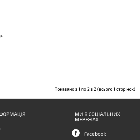
р.
Показано з 1 по 2 з 2 (всього 1 сторінок)
НФОРМАЦІЯ
МИ В СОЦІАЛЬНИХ
МЕРЕЖАХ
і
Facebook