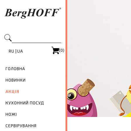
(0)
|
RU
UA
ГОЛОВНА
НОВИНКИ
АКЦІЯ
КУХОННИЙ ПОСУД
НОЖІ
СЕРВІРУВАННЯ