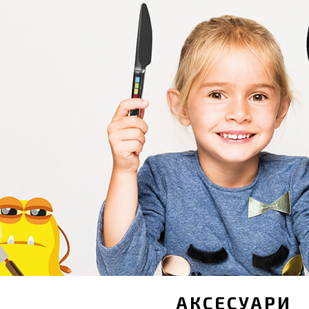
АКСЕСУАРИ