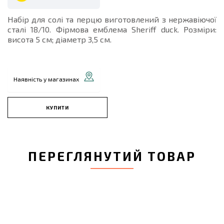
Набір для солі та перцю виготовлений з нержавіючої
сталі 18/10. Фірмова емблема Sheriff duck. Розміри:
висота 5 см; діаметр 3,5 см.
Наявність у магазинах
КУПИТИ
ПЕРЕГЛЯНУТИЙ ТОВАР