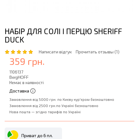
НАБІР ДЛЯ СОЛІ І ПЕРЦЮ SHERIFF
DUCK
Написати відгук
Прочитать отзывы (1)
359 грн.
1106137
BergHOFF
Немає в наявності
Доставка
Замовлення від 5000 грн. по Києву кур'єром безкоштовно
Замовлення від 2500 грн.по Україні безкоштовно
Нова пошта — згідно тарифів по Україні
Приват до 6 пл.