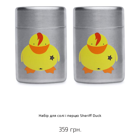
Набір для солі і перцю Sheriff Duck
359 грн.