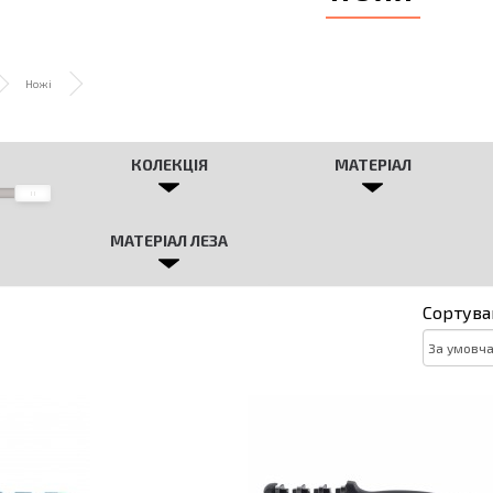
Ножі
КОЛЕКЦІЯ
МАТЕРІАЛ
МАТЕРІАЛ ЛЕЗА
Сортува