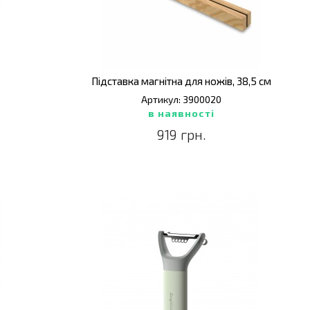
Підставка магнітна для ножів, 38,5 см
Артикул: 3900020
в наявності
919 грн.