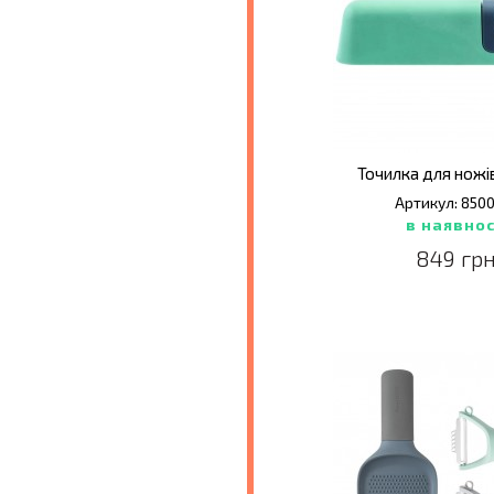
Точилка для ножів 
Артикул: 850
в наявнос
849 грн