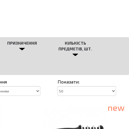
ПРИЗНАЧЕННЯ
КІЛЬКІСТЬ
ПРЕДМЕТІВ, ШТ.
ння
Показати:
new