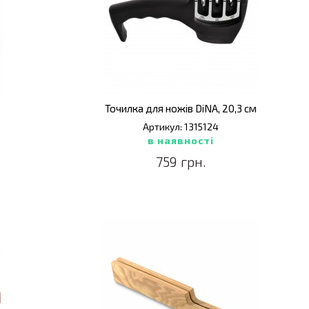
Точилка для ножiв DiNA, 20,3 см
Артикул: 1315124
в наявності
759 грн.