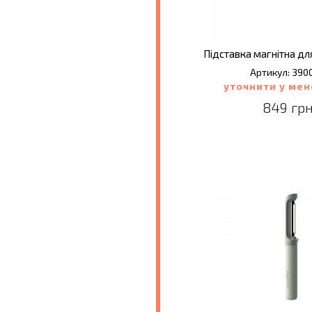
Підставка магнітна для
Артикул: 390
уточнити у ме
849 грн