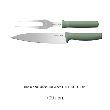
Набір для нарізання м'яса LEO FOREST, 2 пр.
709 грн.