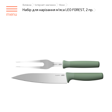
Головна
Інтернет-магазин
Ножі
Набір для нарізання м'яса LEO FOREST, 2 пр.
menu