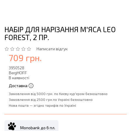
НАБІР ДЛЯ НАРІЗАННЯ М'ЯСА LEO
FOREST, 2 ПР.
Написати відгук
709 грн.
3950528
BergHOFF
В наявності
Доставка
Замовлення від 5000 грн. по Києву кур'єром безкоштовно
Замовлення від 2500 грн.по Україні безкоштовно
Нова пошта — згідно тарифів по Україні
Monobank до 6 пл.