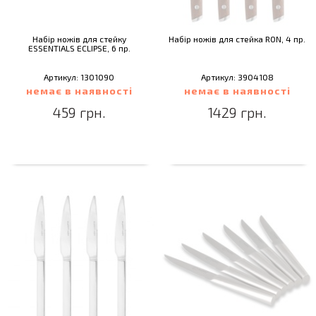
Набір ножів для стейку
Набір ножів для стейка RON, 4 пр.
ESSENTIALS ECLIPSE, 6 пр.
Артикул: 1301090
Артикул: 3904108
немає в наявності
немає в наявності
459 грн.
1429 грн.