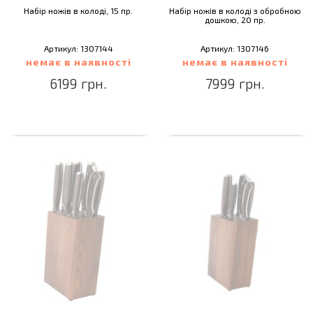
Набір ножів в колоді, 15 пр.
Набір ножів в колоді з обробною
дошкою, 20 пр.
Артикул: 1307144
Артикул: 1307146
немає в наявності
немає в наявності
6199 грн.
7999 грн.