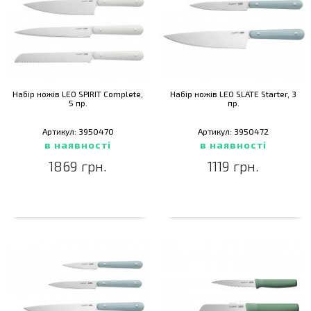
Набір ножів LEO SPIRIT Complete,
Набір ножів LEO SLATE Starter, 3
5 пр.
пр.
Артикул: 3950470
Артикул: 3950472
в наявності
в наявності
1869 грн.
1119 грн.