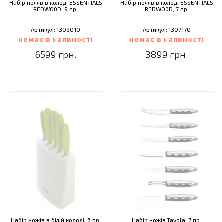
Набір ножів в колоді ESSENTIALS
Набір ножів в колоді ESSENTIALS
REDWOOD, 9 пр.
REDWOOD, 7 пр.
Артикул: 1309010
Артикул: 1307170
немає в наявності
немає в наявності
6599 грн.
3899 грн.
Набір ножів в білій колоді, 6 пр.
Набір ножів Tavola, 7 пр.