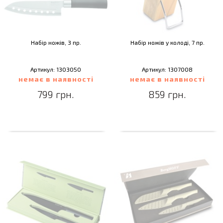
Набір ножів, 3 пр.
Набір ножів у колоді, 7 пр.
Артикул: 1303050
Артикул: 1307008
немає в наявності
немає в наявності
799 грн.
859 грн.