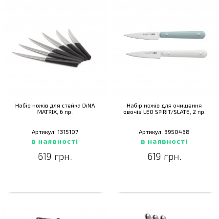
Набір ножів для стейка DiNA
Набір ножів для очищення
MATRIX, 6 пр.
овочів LEO SPIRIT/SLATE, 2 пр.
Артикул: 1315107
Артикул: 3950468
в наявності
в наявності
619 грн.
619 грн.