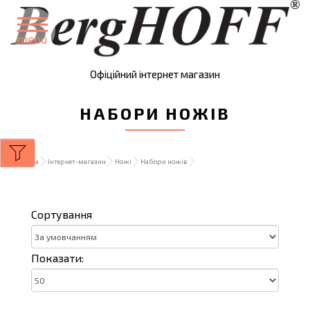
menu
Офіційний інтернет магазин
НАБОРИ НОЖІВ
Головна
Інтернет-магазин
Ножі
Набори ножів
Сортування
Показати: