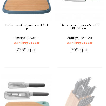
Набір для обробки м'яса LEO, 3
Набір для нарізання м'яса LEO
пр.
FOREST, 2 пр.
Артикул: 3950195
Артикул: 3950528
закінчується
закінчується
2559 грн.
709 грн.