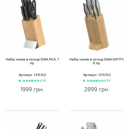
Набір ножів в колоді DiNA PICA, 7
Набір ножів в колоді DiNA ENTITY,
пр.
6 пр.
Артикул: 1315152
Артикул: 1315153
в наявності
в наявності
1999 грн.
2899 грн.