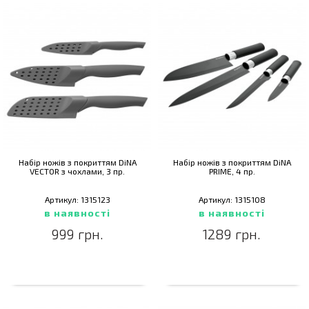
Набір ножів з покриттям DiNA
Набір ножів з покриттям DiNA
VECTOR з чохлами, 3 пр.
PRIME, 4 пр.
Артикул: 1315123
Артикул: 1315108
в наявності
в наявності
999 грн.
1289 грн.