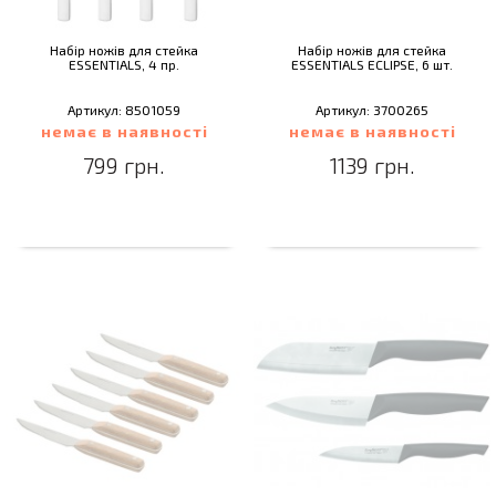
Набір ножів для стейка
Набір ножів для стейка
ESSENTIALS, 4 пр.
ESSENTIALS ECLIPSE, 6 шт.
Артикул: 8501059
Артикул: 3700265
немає в наявності
немає в наявності
799 грн.
1139 грн.