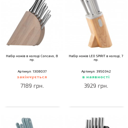
Набір ножів в колоді Concavo, 8
Набір ножів LEO SPIRIT в колоді, 7
пр.
пр.
Артикул: 1308037
Артикул: 3950342
закінчується
в наявності
7189 грн.
3929 грн.