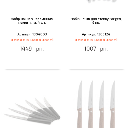
Набір ножів з керамічним
Набір ножів для стейку Forged,
покриттям, 4 шт.
6 пр.
Артикул: 1304003
Артикул: 1306124
немає в наявності
немає в наявності
1449 грн.
1007 грн.