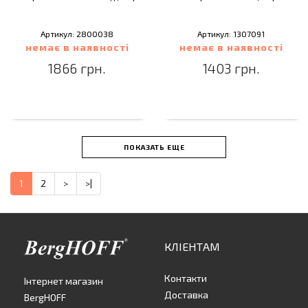
Артикул: 2800038
Артикул: 1307091
немає в наявності
немає в наявності
1866 грн.
1403 грн.
ПОКАЗАТЬ ЕЩЕ
1
2
>
>|
КЛІЕНТАМ
Контакти
Інтернет магазин
Доставка
BergHOFF