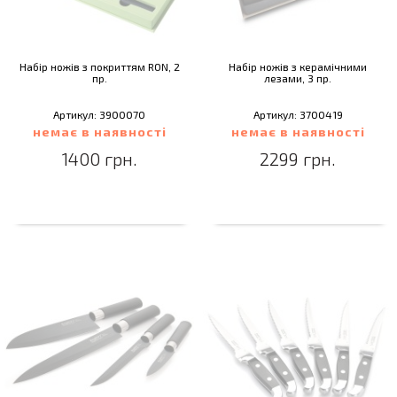
Набір ножів з покриттям RON, 2
Набір ножів з керамічними
пр.
лезами, 3 пр.
Артикул: 3900070
Артикул: 3700419
немає в наявності
немає в наявності
1400 грн.
2299 грн.