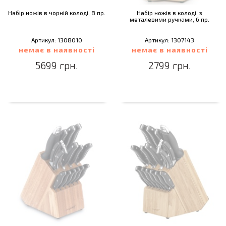
Набір ножів в чорній колоді, 8 пр.
Набір ножів в колоді, з
металевими ручками, 6 пр.
Артикул: 1308010
Артикул: 1307143
немає в наявності
немає в наявності
5699 грн.
2799 грн.