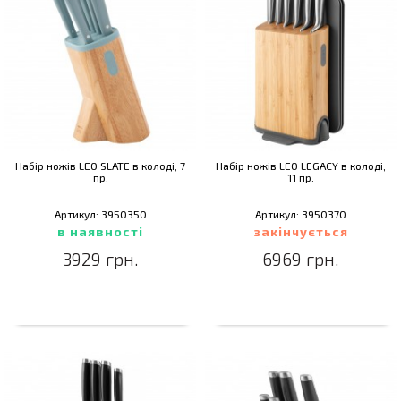
Набір ножів LEO SLATE в колоді, 7
Набір ножів LEO LEGACY в колоді,
пр.
11 пр.
Артикул: 3950350
Артикул: 3950370
в наявності
закінчується
3929 грн.
6969 грн.