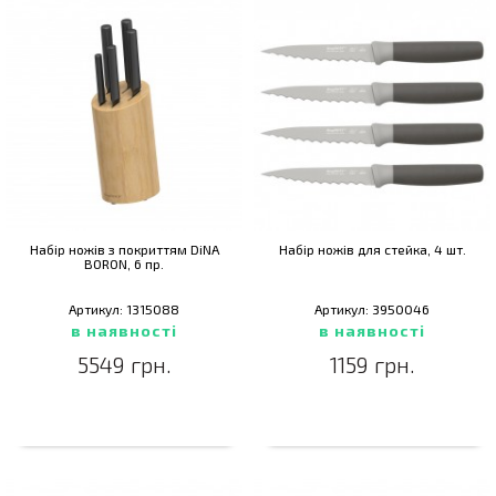
Набір ножів з покриттям DiNA
Набір ножів для стейка, 4 шт.
BORON, 6 пр.
Артикул: 1315088
Артикул: 3950046
в наявності
в наявності
5549 грн.
1159 грн.