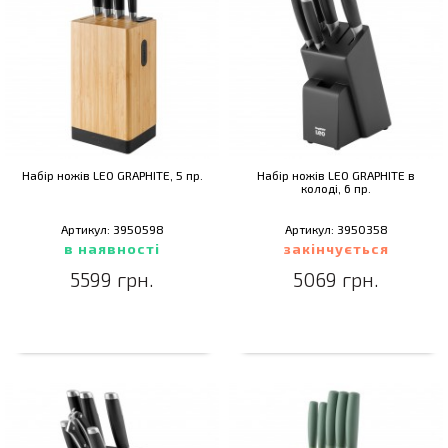
Набір ножів LEO GRAPHITE, 5 пр.
Набір ножів LEO GRAPHITE в
колоді, 6 пр.
Артикул: 3950598
Артикул: 3950358
в наявності
закінчується
5599 грн.
5069 грн.