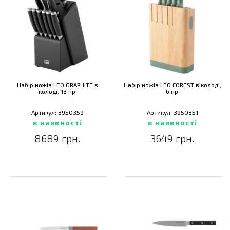
Набір ножів LEO GRAPHITE в
Набір ножів LEO FOREST в колоді,
колоді, 13 пр.
6 пр.
Артикул: 3950359
Артикул: 3950351
в наявності
в наявності
8689 грн.
3649 грн.