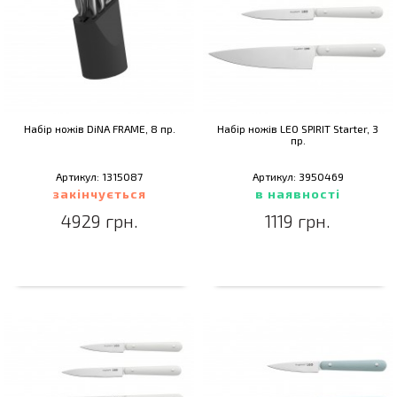
Набір ножів DiNA FRAME, 8 пр.
Набір ножів LEO SPIRIT Starter, 3
пр.
Артикул: 1315087
Артикул: 3950469
закінчується
в наявності
4929 грн.
1119 грн.