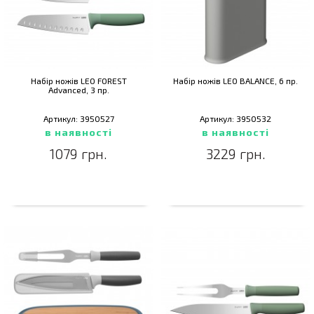
Набір ножів LEO FOREST
Набір ножів LEO BALANCE, 6 пр.
Advanced, 3 пр.
Артикул: 3950527
Артикул: 3950532
в наявності
в наявності
1079 грн.
3229 грн.