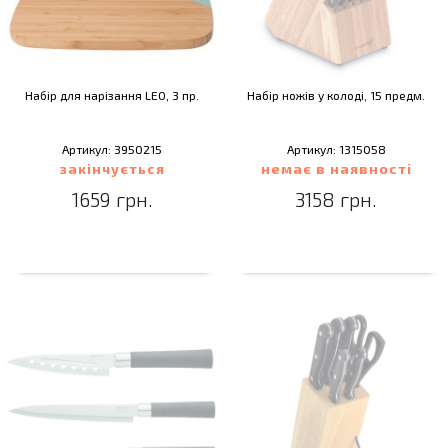
Набір для нарізання LEO, 3 пр.
Набір ножів у колоді, 15 предм.
Артикул: 3950215
Артикул: 1315058
закінчується
немає в наявності
1659 грн.
3158 грн.