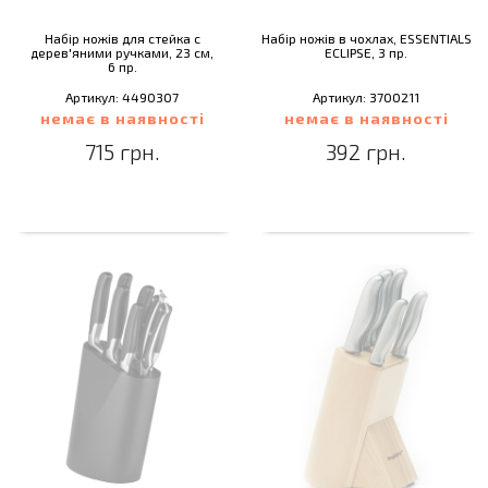
Набір ножів для стейка c
Набір ножів в чохлах, ESSENTIALS
дерев'яними ручками, 23 см,
ECLIPSE, 3 пр.
6 пр.
Артикул: 4490307
Артикул: 3700211
немає в наявності
немає в наявності
715 грн.
392 грн.