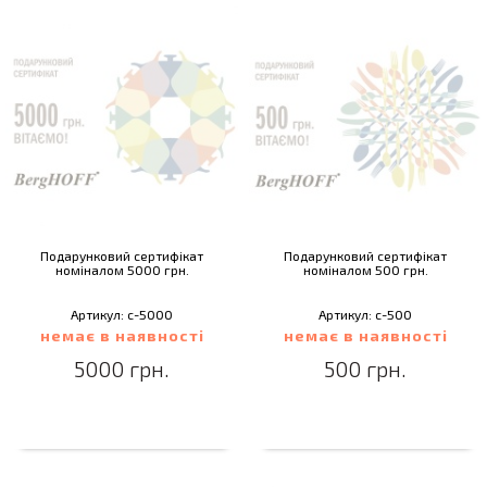
Подарунковий сертифікат
Подарунковий сертифікат
номіналом 5000 грн.
номіналом 500 грн.
Артикул: c-5000
Артикул: c-500
немає в наявності
немає в наявності
5000 грн.
500 грн.