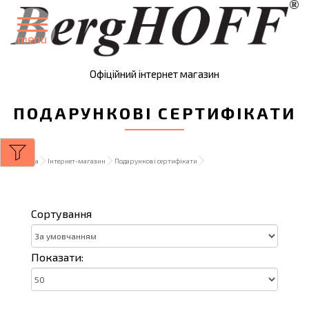
menu
Офіційний інтернет магазин
ПОДАРУНКОВІ СЕРТИФІКАТИ
Головна
Інтернет-магазин
Подарункові сертифікати
Сортування
Показати: