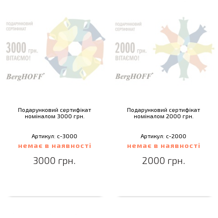
Подарунковий сертифікат
Подарунковий сертифікат
номіналом 3000 грн.
номіналом 2000 грн.
Артикул: c-3000
Артикул: c-2000
немає в наявності
немає в наявності
3000 грн.
2000 грн.