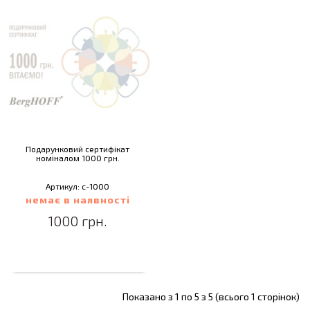
Подарунковий сертифікат
номіналом 1000 грн.
Артикул: c-1000
немає в наявності
1000 грн.
Показано з 1 по 5 з 5 (всього 1 сторінок)