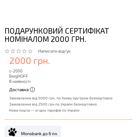
ПОДАРУНКОВИЙ СЕРТИФІКАТ
НОМІНАЛОМ 2000 ГРН.
Написати відгук
2000 грн.
c-2000
BergHOFF
В наявності
Доставка
Замовлення від 5000 грн. по Києву кур'єром безкоштовно
Замовлення від 2500 грн.по Україні безкоштовно
Нова пошта — згідно тарифів по Україні
Monobank до 6 пл.