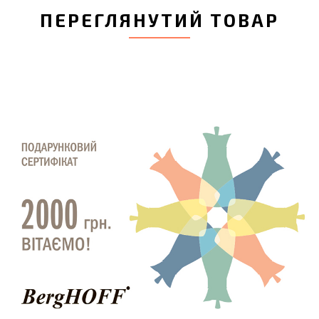
ПЕРЕГЛЯНУТИЙ ТОВАР