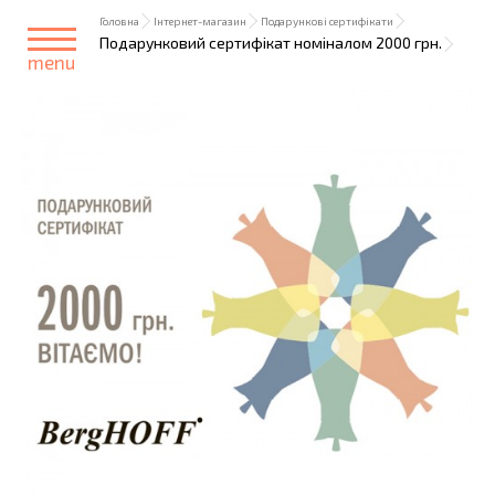
Головна
Інтернет-магазин
Подарункові сертифікати
Подарунковий сертифікат номіналом 2000 грн.
menu