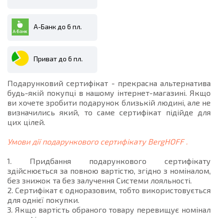
А-Банк до 6 пл.
Приват до 6 пл.
Подарунковий сертифікат - прекрасна альтернатива
будь-якій покупці в нашому інтернет-магазині. Якщо
ви хочете зробити подарунок близькій людині, але не
визначились який, то саме сертифікат підійде для
цих цілей.
Умови дії подарункового сертифікату BergHOFF .
1. Придбання подарункового сертифікату
здійснюється за повною вартістю, згідно з номіналом,
без знижок та без залучення Системи лояльності.
2. Сертифікат є одноразовим, тобто використовується
для однієї покупки.
3. Якщо вартість обраного товару перевищує номінал