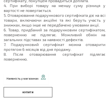
сертифікату, покупцем провадиться доплата.
4. При виборі товару на меншу суму різниця у
вартості не повертається.
5. Отоварювання подарункового сертифіката діє на всі
товари, включаючи акційні та які беруть участь у
знижках, якщо інше не передбачено умовами акції.
6. Товар, придбаний за подарунковим сертифікатом,
поверненню не підлягає. Можливий обмін на
загальних підставах за наявності дефектів.
7. Подарунковий сертифікат можна отоварити
протягом 6 місяців від дня продажу.
8. Після отоварювання сертифікат підлягає
поверненню.
Наявність у магазинах
КУПИТИ