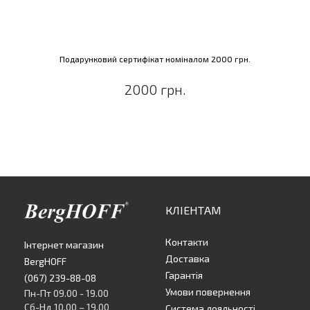
Подарунковий сертифікат номіналом 2000 грн.
2000 грн.
КЛІЕНТАМ
Контакти
Інтернет магазин
Доставка
BergHOFF
Гарантія
(067) 239-88-08
Умови повернення
Пн-Пт 09.00 - 19.00
Сб-Нд 10.00 – 19.00
Система лояльності