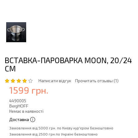
ВСТАВКА-ПАРОВАРКА MOON, 20/24
СМ
Написати відгук
Прочитать отзывы (1)
1599 грн.
4490005
BergHOFF
Немає в наявності
Доставка
Замовлення від 5000 грн. по Києву кур'єром безкоштовно
Замовлення від 2500 грн.по Україні безкоштовно