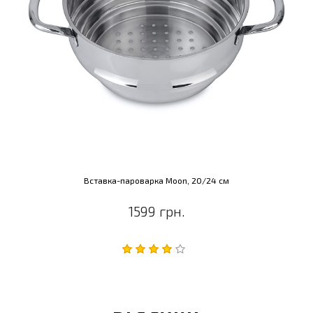
Вставка-пароварка Moon, 20/24 см
1599 грн.