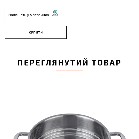
Наявність у магазинах
КУПИТИ
ПЕРЕГЛЯНУТИЙ ТОВАР