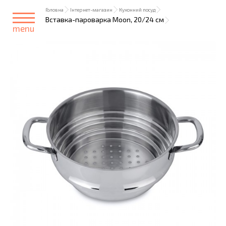
Головна
Інтернет-магазин
Кухонний посуд
Вставка-пароварка Moon, 20/24 см
menu