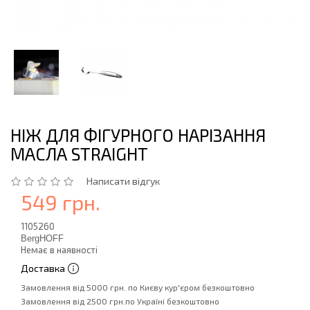
НІЖ ДЛЯ ФІГУРНОГО НАРІЗАННЯ
МАСЛА STRAIGHT
Написати відгук
549 грн.
1105260
BergHOFF
Немає в наявності
Доставка
Замовлення від 5000 грн. по Києву кур'єром безкоштовно
Замовлення від 2500 грн.по Україні безкоштовно