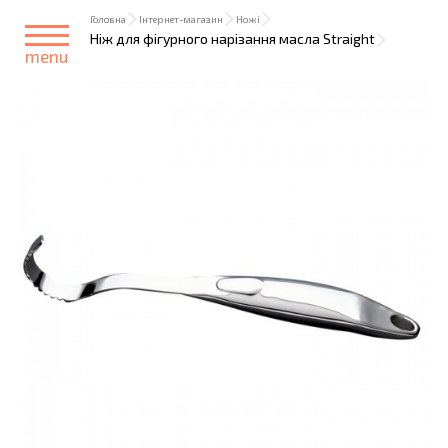
Головна
Інтернет-магазин
Ножі
Ніж для фігурного нарізання масла Straight
menu