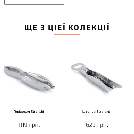
ЩЕ З ЦІЄЇ КОЛЕКЦІЇ
Горіхокол Straight
Штопор Straight
1119 грн.
1629 грн.