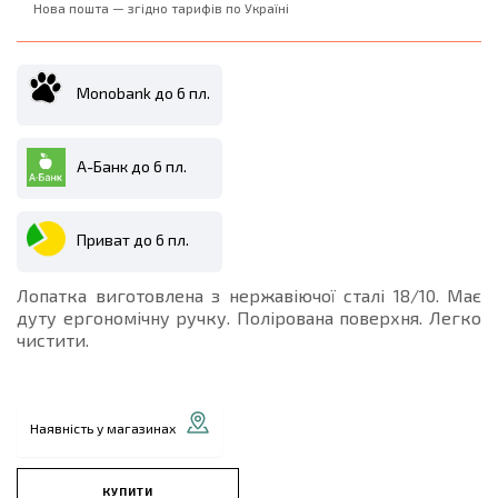
Нова пошта — згідно тарифів по Україні
Monobank до 6 пл.
А-Банк до 6 пл.
Приват до 6 пл.
Лопатка виготовлена з нержавіючої сталі 18/10. Має
дуту ергономічну ручку. Полірована поверхня. Легко
чистити.
Наявність у магазинах
КУПИТИ