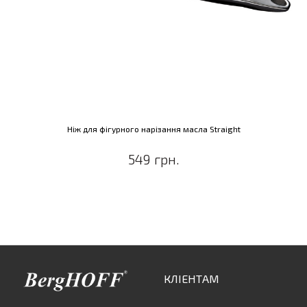
Ніж для фігурного нарізання масла Straight
549 грн.
КЛІЕНТАМ