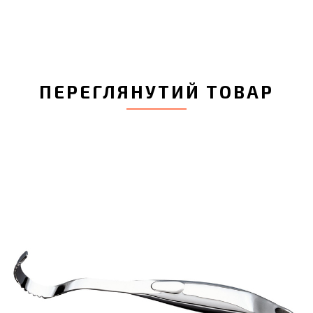
ПЕРЕГЛЯНУТИЙ ТОВАР