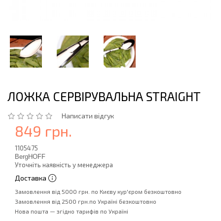
ЛОЖКА СЕРВІРУВАЛЬНА STRAIGHT
Написати відгук
849 грн.
1105475
BergHOFF
Уточніть наявність у менеджера
Доставка
Замовлення від 5000 грн. по Києву кур'єром безкоштовно
Замовлення від 2500 грн.по Україні безкоштовно
Нова пошта — згідно тарифів по Україні