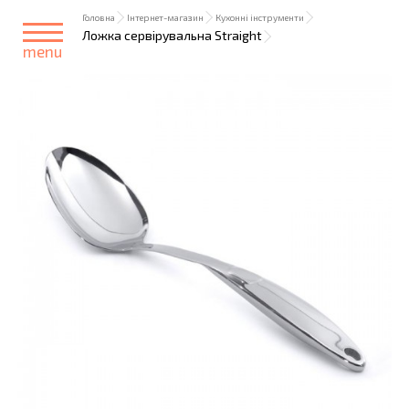
Головна
Інтернет-магазин
Кухонні інструменти
Ложка сервірувальна Straight
menu