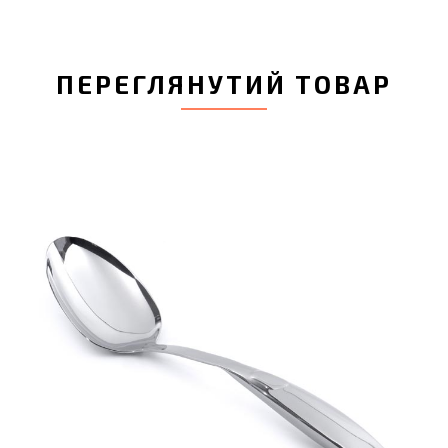
ПЕРЕГЛЯНУТИЙ ТОВАР