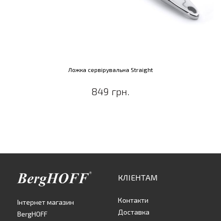
Ложка сервірувальна Straight
849 грн.
КЛІЕНТАМ
Контакти
Інтернет магазин
Доставка
BergHOFF