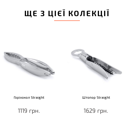
ЩЕ З ЦІЄЇ КОЛЕКЦІЇ
Горіхокол Straight
Штопор Straight
1119 грн.
1629 грн.