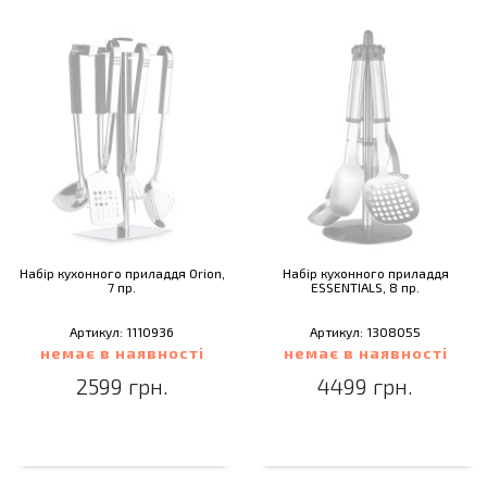
Набір кухонного приладдя Orion,
Набір кухонного приладдя
7 пр.
ESSENTIALS, 8 пр.
Артикул: 1110936
Артикул: 1308055
немає в наявності
немає в наявності
2599 грн.
4499 грн.