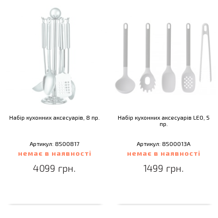
Набір кухонних аксесуарів, 8 пр.
Набір кухонних аксесуарів LEO, 5
пр.
Артикул: 8500817
Артикул: 8500013A
немає в наявності
немає в наявності
4099 грн.
1499 грн.