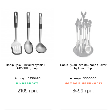
Набір кухонних аксесуарів LEO
Набір кухонного приладдя Lover
GRAPHITE, 3 пр.
by Lover, 7пр.
Артикул: 3950498
Артикул: 3800000
в наявності
немає в наявності
2109 грн.
3499 грн.