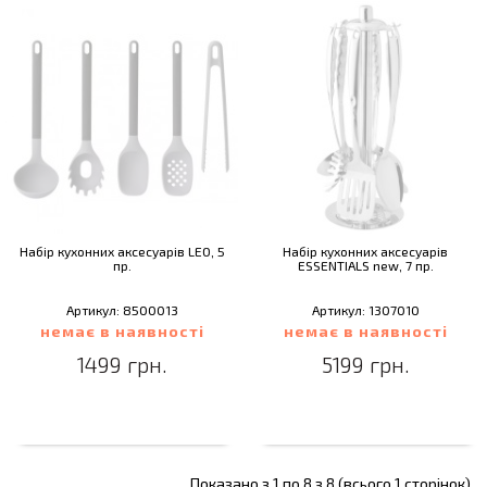
Набір кухонних аксесуарів LEO, 5
Набір кухонних аксесуарів
пр.
ESSENTIALS new, 7 пр.
Артикул: 8500013
Артикул: 1307010
немає в наявності
немає в наявності
1499 грн.
5199 грн.
Показано з 1 по 8 з 8 (всього 1 сторінок)