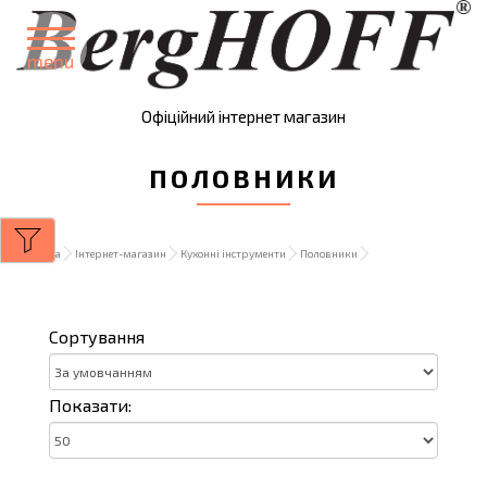
menu
Офіційний інтернет магазин
ПОЛОВНИКИ
Головна
Інтернет-магазин
Кухонні інструменти
Половники
Сортування
Показати: