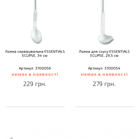
Ложка сервірувальна ESSENTIALS
Ложка для соусу ESSENTIALS
ECLIPSE, 34 см
ECLIPSE, 29,5 см
Артикул: 3700056
Артикул: 3700054
немає в наявності
немає в наявності
229 грн.
279 грн.