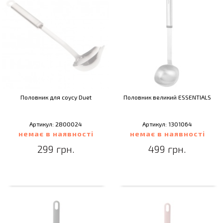
Половник для соусу Duet
Половник великий ESSENTIALS
Артикул: 2800024
Артикул: 1301064
немає в наявності
немає в наявності
299 грн.
499 грн.