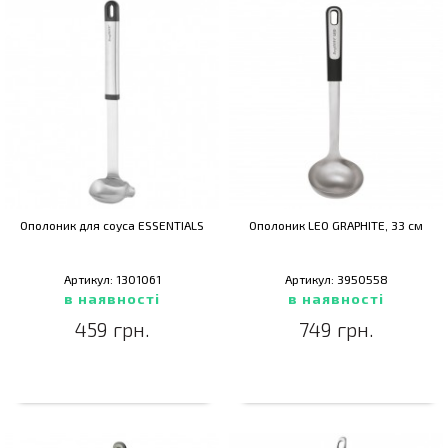
Ополоник для соуса ESSENTIALS
Ополоник LEO GRAPHITE, 33 см
Артикул: 1301061
Артикул: 3950558
в наявності
в наявності
459 грн.
749 грн.