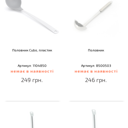
Половник Cubo, пластик
Половник
Артикул: 1104850
Артикул: 8500503
немає в наявності
немає в наявності
249 грн.
246 грн.