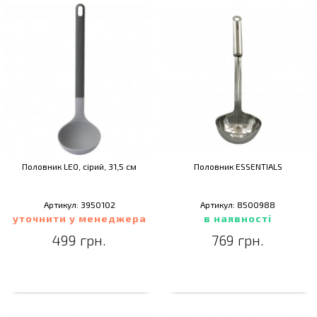
Половник LEO, сірий, 31,5 см
Половник ESSENTIALS
Артикул: 3950102
Артикул: 8500988
уточнити у менеджера
в наявності
499 грн.
769 грн.