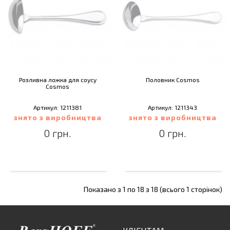
Розливна ложка для соусу
Половник Cosmos
Cosmos
Артикул: 1211381
Артикул: 1211343
знято з виробництва
знято з виробництва
0 грн.
0 грн.
Показано з 1 по 18 з 18 (всього 1 сторінок)