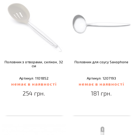
Половник з отворами, силікон, 32
Половник для соусу Saxophone
см
Артикул: 1101852
Артикул: 1207193
немає в наявності
немає в наявності
254 грн.
181 грн.