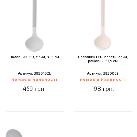
Половник LEO, сірий, 31,5 см
Половник LEO, пластиковий,
рожевий, 31,5 см
Артикул: 3950102L
Артикул: 3950069
немає в наявності
немає в наявності
459 грн.
198 грн.