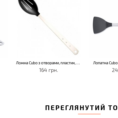
Ложка Cubo з отворами, пластик, 35,5 см
Лопатка Cubo
164 грн.
24
ПЕРЕГЛЯНУТИЙ Т