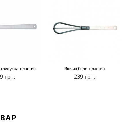
 трикутна, пластик
Вінчик Cubo, пластик
9 грн.
239 грн.
ОВАР