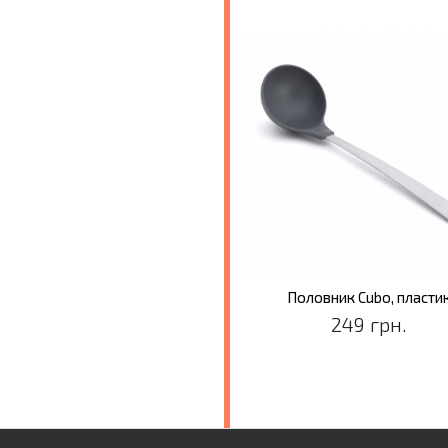
Половник Cubo, пласти
249 грн.