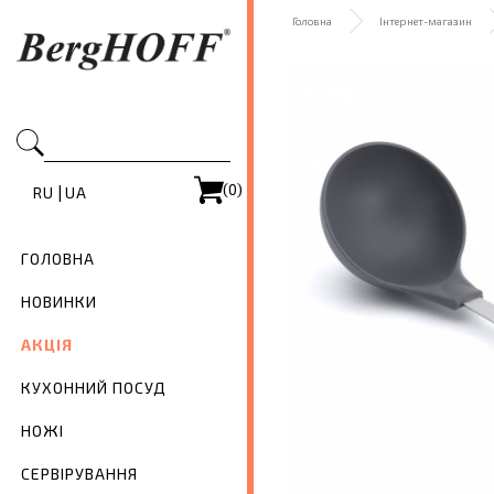
Головна
Інтернет-магазин
(0)
|
RU
UA
ГОЛОВНА
НОВИНКИ
АКЦІЯ
КУХОННИЙ ПОСУД
НОЖІ
СЕРВІРУВАННЯ