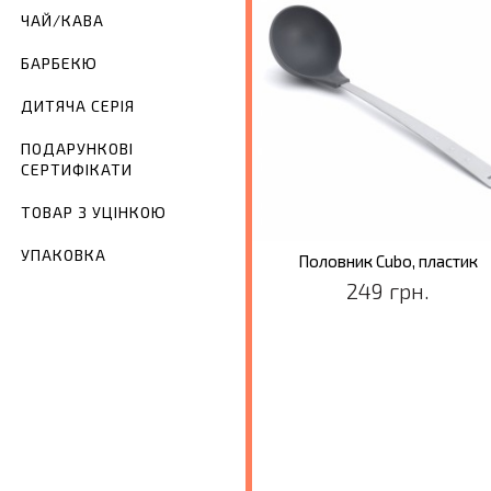
ЧАЙ/КАВА
БАРБЕКЮ
ДИТЯЧА СЕРІЯ
ПОДАРУНКОВІ
СЕРТИФІКАТИ
ТОВАР З УЦІНКОЮ
УПАКОВКА
Половник Cubo, пластик
249 грн.