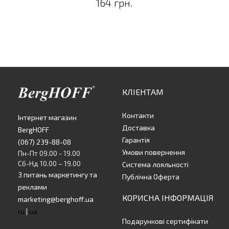
164 грн.
КЛІЕНТАМ
Контакти
Інтернет магазин
Доставка
BergHOFF
Гарантія
(067) 239-88-08
Умови повернення
Пн-Пт 09.00 - 19.00
Сб-Нд 10.00 – 19.00
Система лояльності
З питань маркетингу та
Публічна Оферта
реклами
КОРИСНА ІНФОРМАЦІЯ
marketing@berghoff.ua
ru
|
ua
Подарункові сертифікати