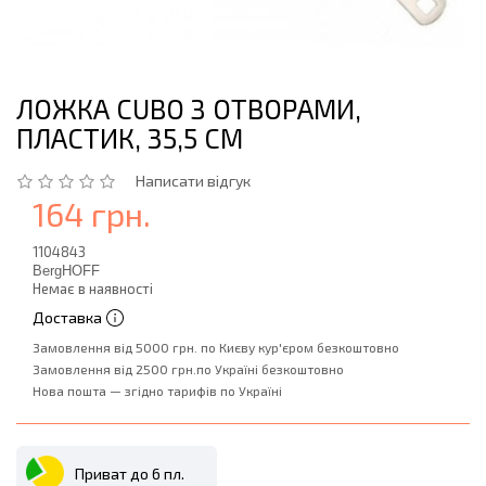
ЛОЖКА CUBO З ОТВОРАМИ,
ПЛАСТИК, 35,5 СМ
Написати відгук
164 грн.
1104843
BergHOFF
Немає в наявності
Доставка
Замовлення від 5000 грн. по Києву кур'єром безкоштовно
Замовлення від 2500 грн.по Україні безкоштовно
Нова пошта — згідно тарифів по Україні
Приват до 6 пл.