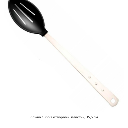
Ложка Cubo з отворами, пластик, 35,5 см