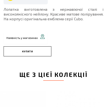
Лопатка виготовлена з нержавіючої сталі і
високоякісного нейлону. Красиве матове полірування.
На корпусі оригінальна емблема серії Cubo.
Наявність у магазинах
КУПИТИ
ЩЕ З ЦІЄЇ КОЛЕКЦІЇ