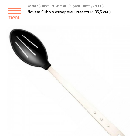
Головна
Інтернет-магазин
Кухонні інструменти
Ложка Cubo з отворами, пластик, 35,5 см
menu