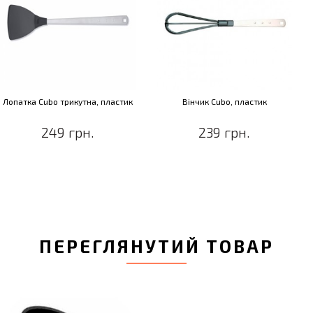
Лопатка Cubo трикутна, пластик
Вінчик Cubo, пластик
249 грн.
239 грн.
ПЕРЕГЛЯНУТИЙ ТОВАР