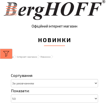
menu
Офіційний інтернет магазин
НОВИНКИ
Головна
Інтернет-магазин
Новинки
Сортування
Показати: