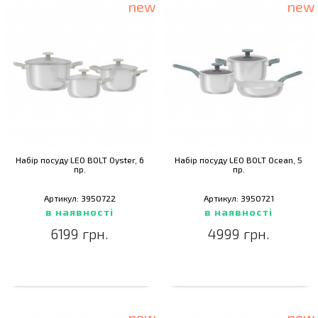
new
new
Набір посуду LEO BOLT Oyster, 6
Набір посуду LEO BOLT Ocean, 5
пр.
пр.
Артикул: 3950722
Артикул: 3950721
в наявності
в наявності
6199 грн.
4999 грн.
new
new