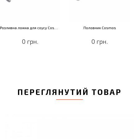
Розливна ложка для соусу Cosmos
Половник Cosmos
0 грн.
0 грн.
ПЕРЕГЛЯНУТИЙ ТОВАР