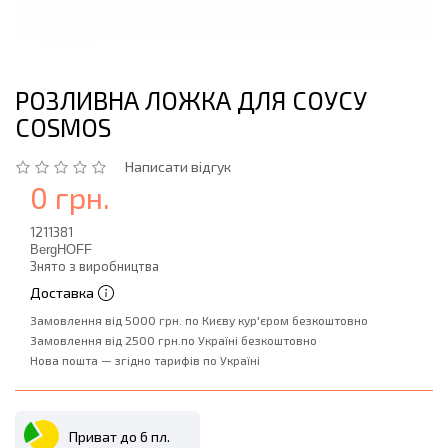
РОЗЛИВНА ЛОЖКА ДЛЯ СОУСУ
COSMOS
Написати відгук
0 грн.
1211381
BergHOFF
Знято з виробництва
Доставка
Замовлення від 5000 грн. по Києву кур'єром безкоштовно
Замовлення від 2500 грн.по Україні безкоштовно
Нова пошта — згідно тарифів по Україні
Приват до 6 пл.