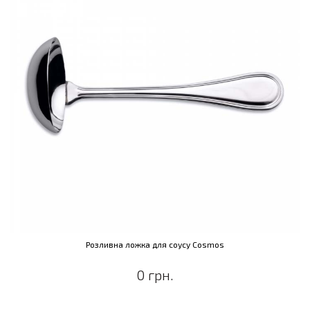
Розливна ложка для соусу Cosmos
0 грн.