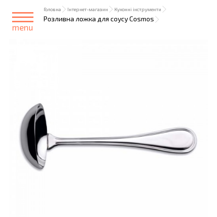
Головна
Інтернет-магазин
Кухонні інструменти
Розливна ложка для соусу Cosmos
menu