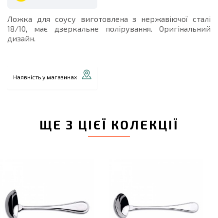
Ложка для соусу виготовлена з нержавіючої сталі
18/10, має дзеркальне полірування. Оригінальний
дизайн.
Наявність у магазинах
ЩЕ З ЦІЄЇ КОЛЕКЦІЇ