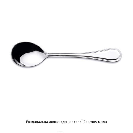
Роздавальна ложка для картоплі Cosmos мала