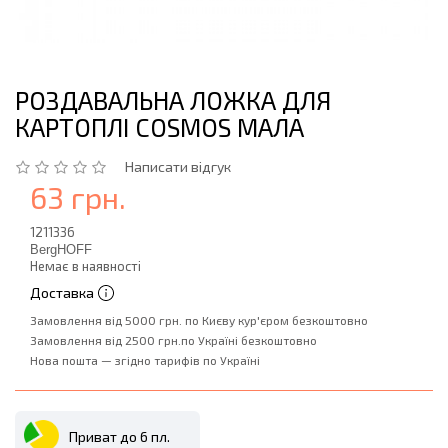
РОЗДАВАЛЬНА ЛОЖКА ДЛЯ
КАРТОПЛІ COSMOS МАЛА
Написати відгук
63 грн.
1211336
BergHOFF
Немає в наявності
Доставка
Замовлення від 5000 грн. по Києву кур'єром безкоштовно
Замовлення від 2500 грн.по Україні безкоштовно
Нова пошта — згідно тарифів по Україні
Приват до 6 пл.