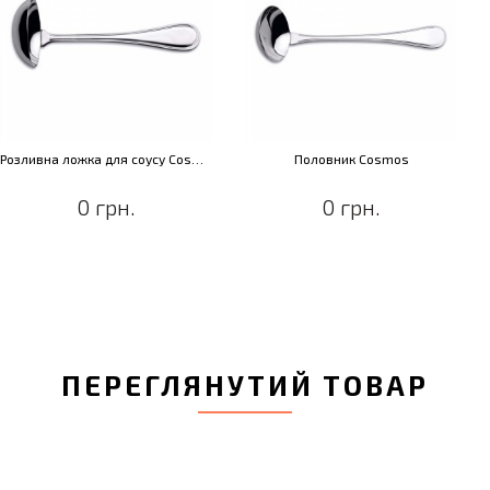
Розливна ложка для соусу Cosmos
Половник Cosmos
0 грн.
0 грн.
ПЕРЕГЛЯНУТИЙ ТОВАР