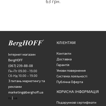
63 грн.
КЛІЕНТАМ
Контакти
Інтернет магазин
Доставка
BergHOFF
Гарантія
(067) 239-88-08
Умови повернення
Пн-Пт 09.00 - 19.00
Сб-Нд 10.00 – 19.00
Система лояльності
З питань маркетингу та
Публічна Оферта
реклами
КОРИСНА ІНФОРМАЦІЯ
marketing@berghoff.ua
ru
|
ua
Подарункові сертифікати