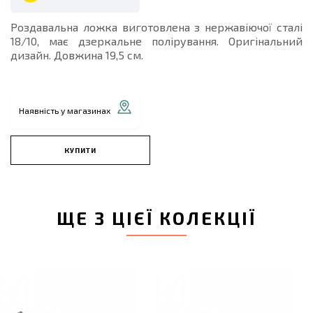
Роздавальна ложка виготовлена з нержавіючої сталі
18/10, має дзеркальне полірування. Оригінальний
дизайн. Довжина 19,5 см.
Наявність у магазинах
КУПИТИ
ЩЕ З ЦІЄЇ КОЛЕКЦІЇ