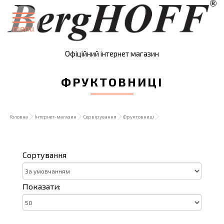
menu
Офіційний інтернет магазин
ФРУКТОВНИЦІ
Головна
Інтернет-магазин
Сервірування
Фруктовниці
Сортування
Показати: