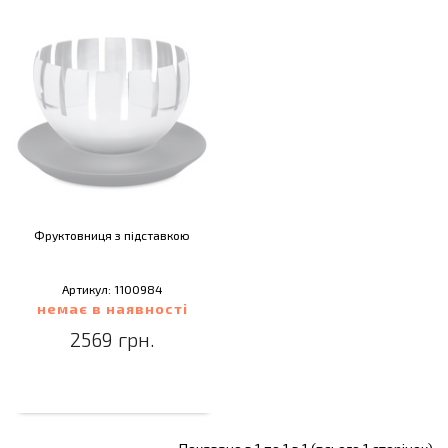
Фруктовниця з підставкою
Артикул: 1100984
немає в наявності
2569 грн.