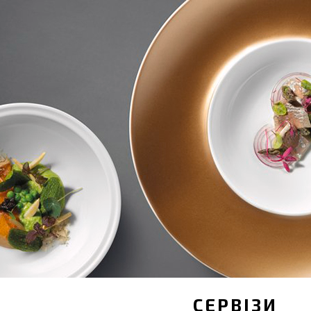
СЕРВІЗИ