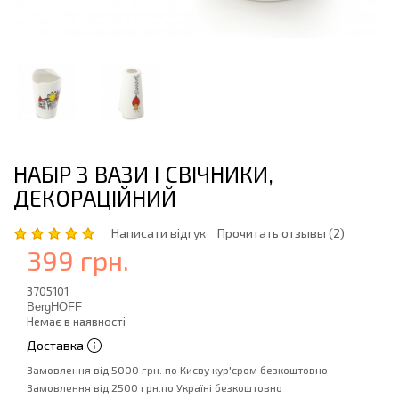
НАБІР З ВАЗИ І СВІЧНИКИ,
ДЕКОРАЦІЙНИЙ
Написати відгук
Прочитать отзывы (2)
399 грн.
3705101
BergHOFF
Немає в наявності
Доставка
Замовлення від 5000 грн. по Києву кур'єром безкоштовно
Замовлення від 2500 грн.по Україні безкоштовно