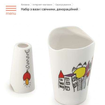
Головна
Інтернет-магазин
Сервірування
Набір з вази і свічники, декораційний
menu