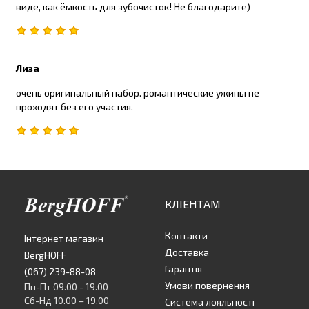
виде, как ёмкость для зубочисток! Не благодарите)
Лиза
очень оригинальный набор. романтические ужины не
проходят без его участия.
КЛІЕНТАМ
Контакти
Інтернет магазин
Доставка
BergHOFF
Гарантія
(067) 239-88-08
Умови повернення
Пн-Пт 09.00 - 19.00
Сб-Нд 10.00 – 19.00
Система лояльності