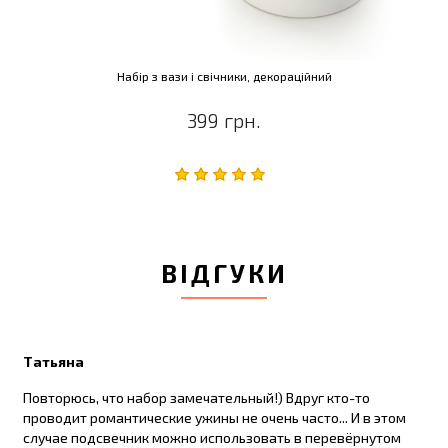
Набір з вази і свічники, декораційний
399 грн.
ВІДГУКИ
Татьяна
Повторюсь, что набор замечательный!) Вдруг кто-то
проводит романтические ужины не очень часто... И в этом
случае подсвечник можно использовать в перевёрнутом