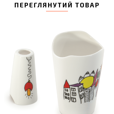
ПЕРЕГЛЯНУТИЙ ТОВАР