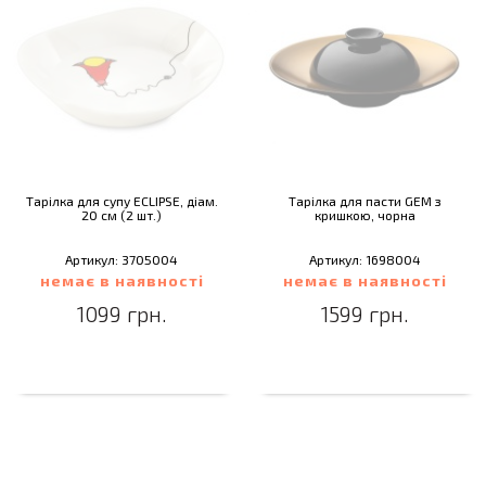
Тарілка для супу ECLIPSE, діам.
Тарілка для пасти GEM з
20 см (2 шт.)
кришкою, чорна
Артикул: 3705004
Артикул: 1698004
немає в наявності
немає в наявності
1099 грн.
1599 грн.