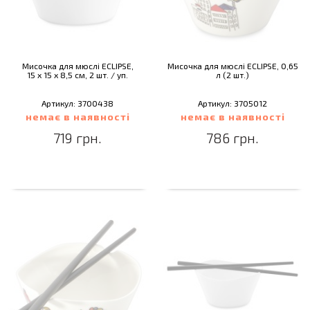
Мисочка для мюслі ECLIPSE,
Мисочка для мюслі ECLIPSE, 0,65
15 х 15 х 8,5 см, 2 шт. / уп.
л (2 шт.)
Артикул: 3700438
Артикул: 3705012
немає в наявності
немає в наявності
719 грн.
786 грн.