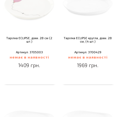
Тарілка ECLIPSE, діам. 28 см (2
Тарілка ECLIPSE кругла, діам. 28
шт.)
см, (4 шт.)
Артикул: 3705003
Артикул: 3700429
немає в наявності
немає в наявності
1409 грн.
1969 грн.