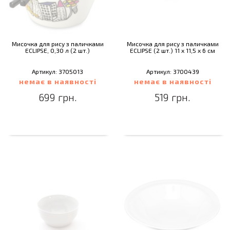
Мисочка для рису з паличками
Мисочка для рису з паличками
ECLIPSE, 0,30 л (2 шт.)
ECLIPSE (2 шт.) 11 х 11,5 х 6 см
Артикул: 3705013
Артикул: 3700439
немає в наявності
немає в наявності
699 грн.
519 грн.