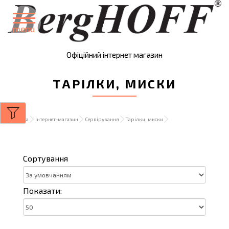
menu
Офіційний інтернет магазин
ТАРІЛКИ, МИСКИ
Головна
Інтернет-магазин
Сервірування
Тарілки, миски
Сортування
Показати: