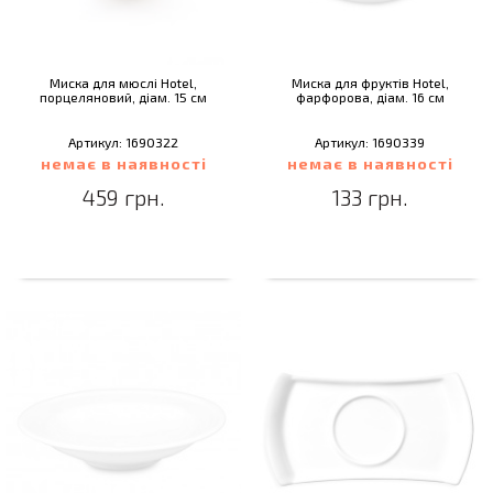
Миска для мюслі Hotel,
Миска для фруктів Hotel,
порцеляновий, діам. 15 см
фарфорова, діам. 16 см
Артикул: 1690322
Артикул: 1690339
немає в наявності
немає в наявності
459 грн.
133 грн.