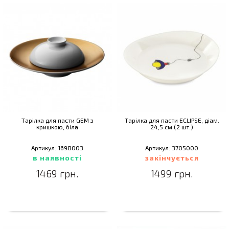
Тарілка для пасти GEM з
Тарілка для пасти ECLIPSE, діам.
кришкою, біла
24,5 см (2 шт.)
Артикул: 1698003
Артикул: 3705000
в наявності
закінчується
1469 грн.
1499 грн.