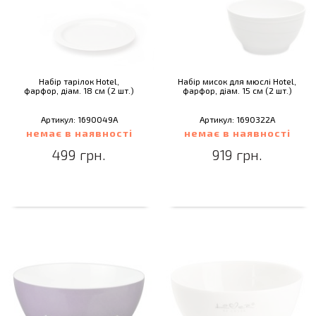
Набір тарілок Hotel,
Набір мисок для мюслі Hotel,
фарфор, діам. 18 см (2 шт.)
фарфор, діам. 15 см (2 шт.)
Артикул: 1690049A
Артикул: 1690322A
немає в наявності
немає в наявності
499 грн.
919 грн.