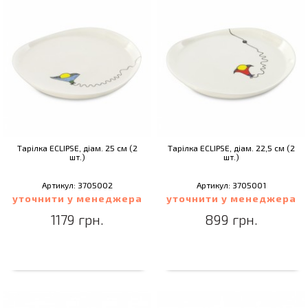
Тарілка ECLIPSE, діам. 25 см (2
Тарілка ECLIPSE, діам. 22,5 см (2
шт.)
шт.)
Артикул: 3705002
Артикул: 3705001
уточнити у менеджера
уточнити у менеджера
1179 грн.
899 грн.