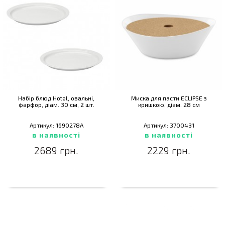
Набір блюд Hotel, овальні,
Миска для пасти ECLIPSE з
фарфор, діам. 30 см, 2 шт.
кришкою, діам. 28 см
Артикул: 1690278A
Артикул: 3700431
в наявності
в наявності
2689 грн.
2229 грн.