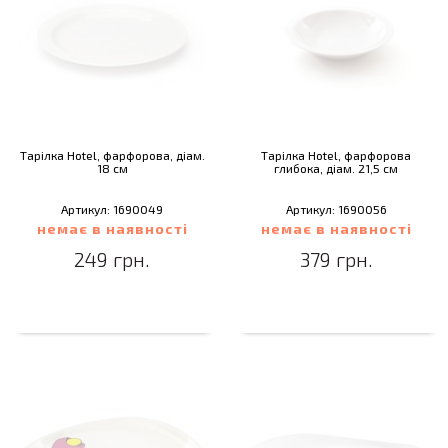
Тарілка Hotel, фарфорова, діам.
Тарілка Hotel, фарфорова
18 см
глибока, діам. 21,5 см
Артикул: 1690049
Артикул: 1690056
немає в наявності
немає в наявності
249 грн.
379 грн.