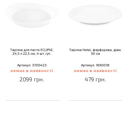
Тарілка для пасти ECLIPSE,
Тарілка Hotel, фарфорова, діам.
24,5 х 22,5 см, 4 шт./уп.
30 см
Артикул: 3700423
Артикул: 1690018
немає в наявності
немає в наявності
2099 грн.
479 грн.