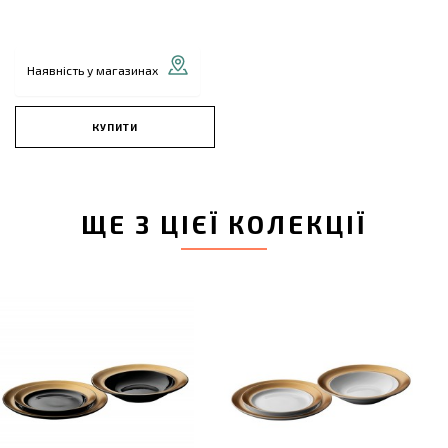
Наявність у магазинах
КУПИТИ
ЩЕ З ЦІЄЇ КОЛЕКЦІЇ