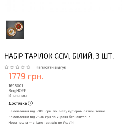
НАБІР ТАРІЛОК GEM, БІЛИЙ, 3 ШТ.
Написати відгук
1779 грн.
1698001
BergHOFF
В наявності
Доставка
Замовлення від 5000 грн. по Києву кур'єром безкоштовно
Замовлення від 2500 грн.по Україні безкоштовно
Нова пошта — згідно тарифів по Україні