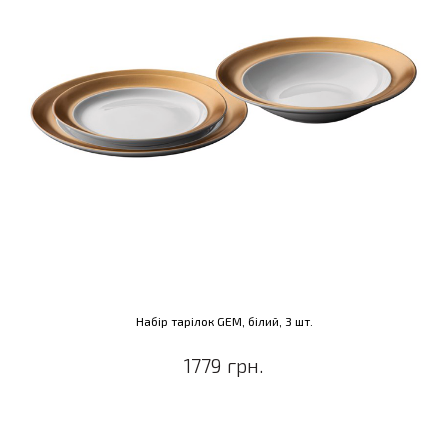
Набір тарілок GEM, білий, 3 шт.
1779 грн.