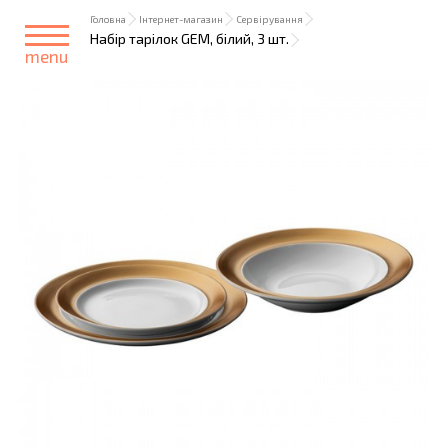
Головна
Інтернет-магазин
Сервірування
Набір тарілок GEM, білий, 3 шт.
menu