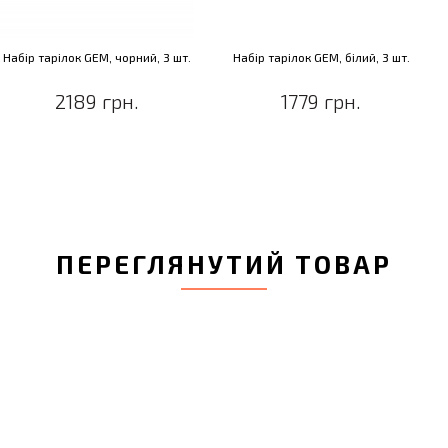
Набір тарілок GEM, чорний, 3 шт.
Набір тарілок GEM, білий, 3 шт.
2189 грн.
1779 грн.
ПЕРЕГЛЯНУТИЙ ТОВАР