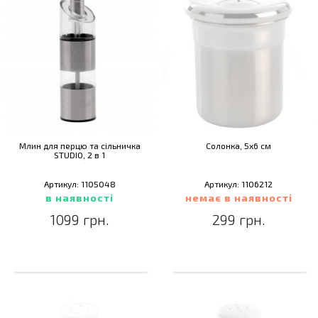
Млин для перцю та сільничка
Солонка, 5х6 см
STUDIO, 2 в 1
Артикул: 1105048
Артикул: 1106212
в наявності
немає в наявності
1099 грн.
299 грн.