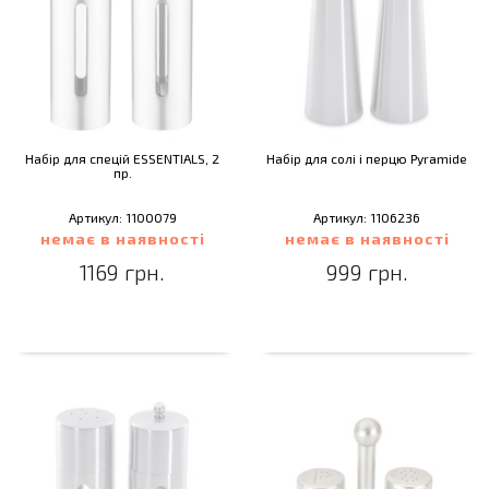
Набір для спецій ESSENTIALS, 2
Набір для солі і перцю Pyramide
пр.
Артикул: 1100079
Артикул: 1106236
немає в наявності
немає в наявності
1169 грн.
999 грн.