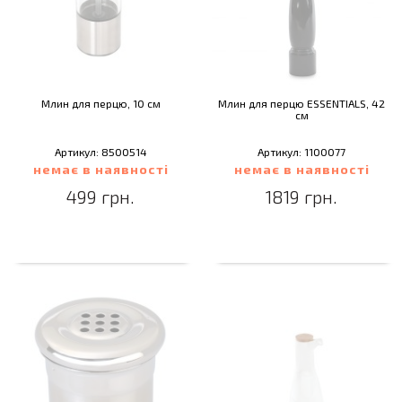
Млин для перцю, 10 см
Млин для перцю ESSENTIALS, 42
см
Артикул: 8500514
Артикул: 1100077
немає в наявності
немає в наявності
499 грн.
1819 грн.