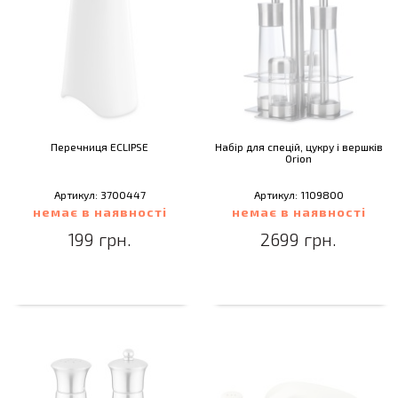
Перечниця ECLIPSE
Набір для спецій, цукру і вершків
Orion
Артикул: 3700447
Артикул: 1109800
немає в наявності
немає в наявності
199 грн.
2699 грн.