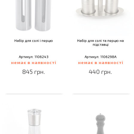
Набір для солі і перцю
Набір для солі та перцю на
підставці
Артикул: 1106243
Артикул: 1106298A
немає в наявності
немає в наявності
845 грн.
440 грн.