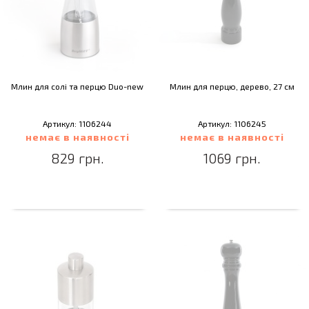
Млин для солі та перцю Duo-new
Млин для перцю, дерево, 27 см
Артикул: 1106244
Артикул: 1106245
немає в наявності
немає в наявності
829 грн.
1069 грн.