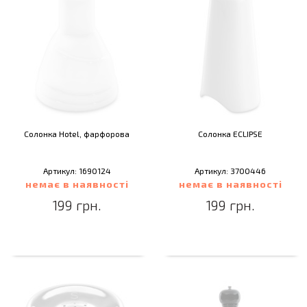
Солонка Hotel, фарфорова
Солонка ECLIPSE
Артикул: 1690124
Артикул: 3700446
немає в наявності
немає в наявності
199 грн.
199 грн.