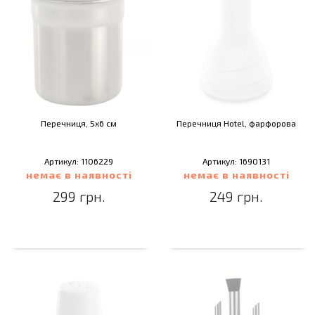
Перечниця, 5х6 см
Перечниця Hotel, фарфорова
Артикул: 1106229
Артикул: 1690131
немає в наявності
немає в наявності
299 грн.
249 грн.