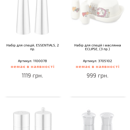
Набір для спецій, ESSENTIALS, 2
Набір для спецій і маслянка
пр.
ECLIPSE, (3 пр.)
Артикул: 1100078
Артикул: 3705102
немає в наявності
немає в наявності
1119 грн.
999 грн.