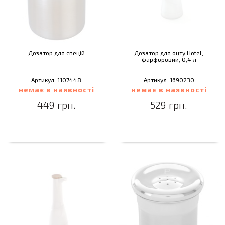
Дозатор для спецій
Дозатор для оцту Hotel,
фарфоровий, 0,4 л
Артикул: 1107448
Артикул: 1690230
немає в наявності
немає в наявності
449 грн.
529 грн.