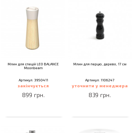
Млин для спецій LEO BALANCE
Млин для перцю, дерево, 17 см
Moonbeam
Артикул: 3950411
Артикул: 1106247
закінчується
уточнити у менеджера
899 грн.
839 грн.