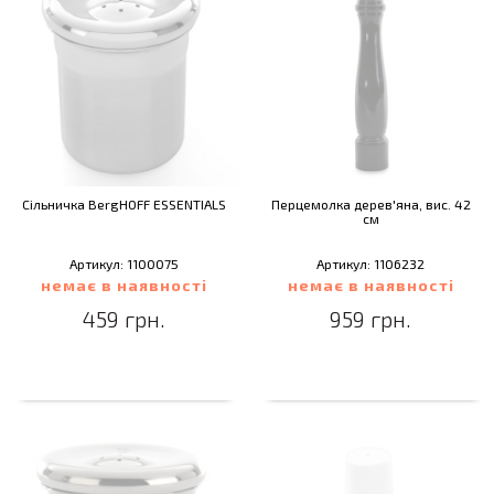
Сільничка BergHOFF ESSENTIALS
Перцемолка дерев'яна, вис. 42
см
Артикул: 1100075
Артикул: 1106232
немає в наявності
немає в наявності
459 грн.
959 грн.