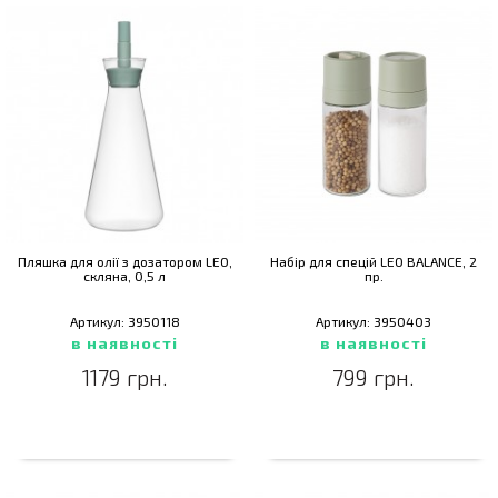
Пляшка для олії з дозатором LEO,
Набір для спецій LEO BALANCE, 2
скляна, 0,5 л
пр.
Артикул: 3950118
Артикул: 3950403
в наявності
в наявності
1179 грн.
799 грн.