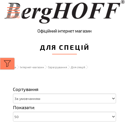
menu
Офіційний інтернет магазин
ДЛЯ СПЕЦІЙ
Головна
Інтернет-магазин
Сервірування
Для спецій
Сортування
Показати: