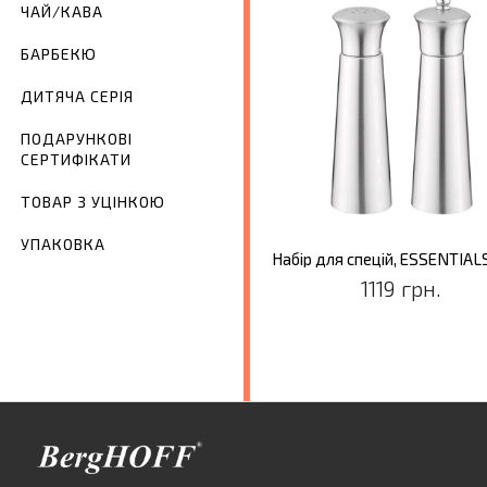
ЧАЙ/КАВА
БАРБЕКЮ
ДИТЯЧА СЕРІЯ
ПОДАРУНКОВІ
СЕРТИФІКАТИ
ТОВАР З УЦІНКОЮ
УПАКОВКА
Набір для спецій, ESSENTIALS,
1119 грн.