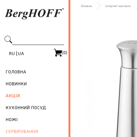
Головна
Інтернет-магазин
(0)
|
RU
UA
ГОЛОВНА
НОВИНКИ
АКЦІЯ
КУХОННИЙ ПОСУД
НОЖІ
СЕРВІРУВАННЯ