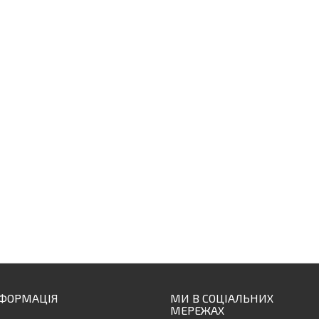
НФОРМАЦІЯ
МИ В СОЦІАЛЬНИХ
МЕРЕЖАХ