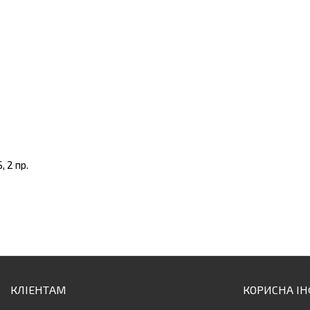
 2 пр.
КЛІЕНТАМ
КОРИСНА І