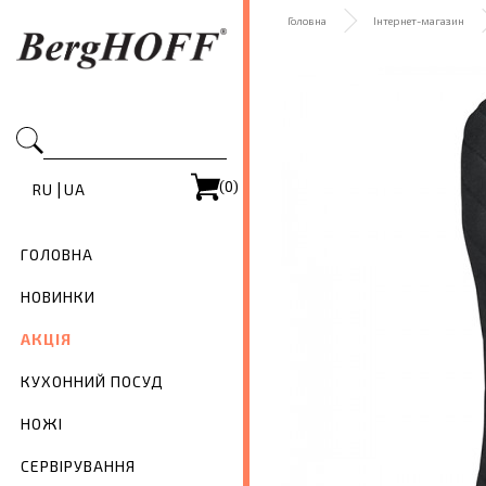
Головна
Інтернет-магазин
(0)
|
RU
UA
ГОЛОВНА
НОВИНКИ
АКЦІЯ
КУХОННИЙ ПОСУД
НОЖІ
СЕРВІРУВАННЯ