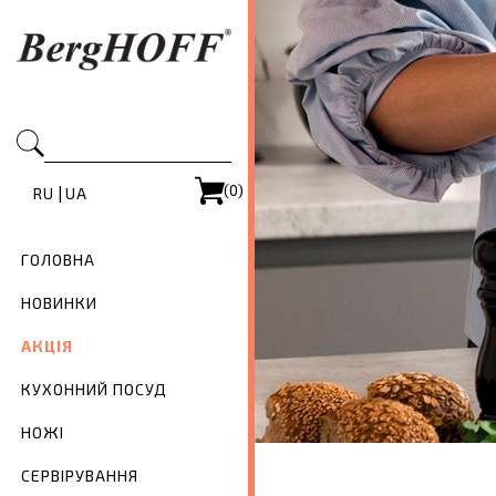
(0)
|
RU
UA
ГОЛОВНА
НОВИНКИ
АКЦІЯ
КУХОННИЙ ПОСУД
НОЖІ
СЕРВІРУВАННЯ