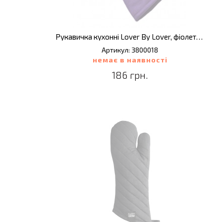
Рукавичка кухонні Lover By Lover, фіолетова
Артикул: 3800018
немає в наявності
186 грн.