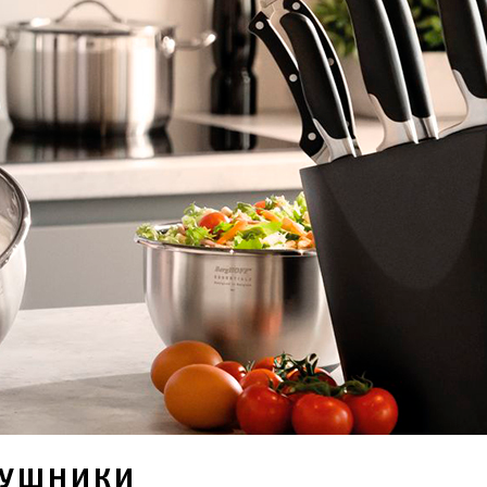
РУШНИКИ