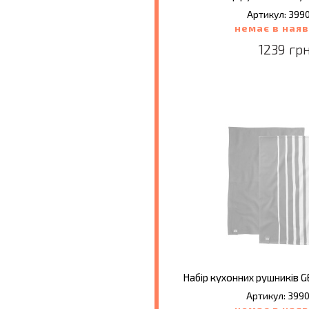
Артикул: 399
немає в наяв
1239 грн
Артикул: 399