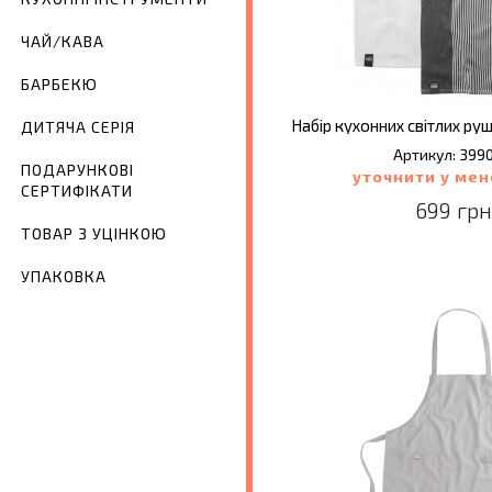
ЧАЙ/КАВА
БАРБЕКЮ
ДИТЯЧА СЕРІЯ
Артикул: 399
ПОДАРУНКОВІ
уточнити у ме
СЕРТИФІКАТИ
699 грн
ТОВАР З УЦІНКОЮ
УПАКОВКА