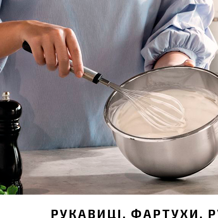
РУКАВИЦІ, ФАРТУХИ, 