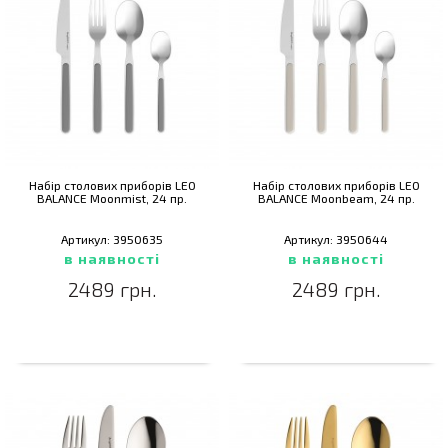
Набір столових приборів LEO
Набір столових приборів LEO
BALANCE Moonmist, 24 пр.
BALANCE Moonbeam, 24 пр.
Артикул: 3950635
Артикул: 3950644
в наявності
в наявності
2489 грн.
2489 грн.