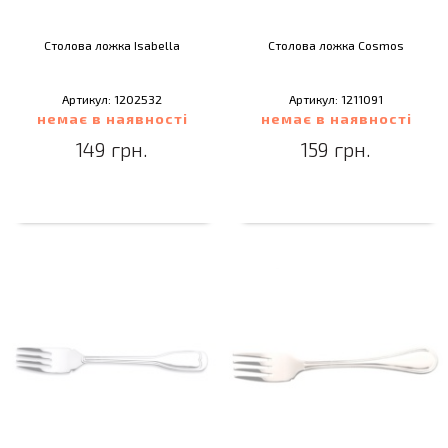
Столова ложка Isabella
Столова ложка Cosmos
Артикул: 1202532
Артикул: 1211091
немає в наявності
немає в наявності
149 грн.
159 грн.