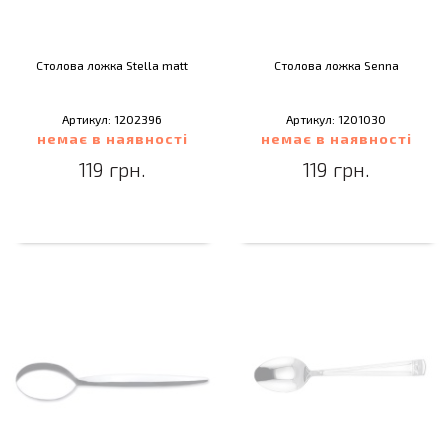
Столова ложка Stella matt
Столова ложка Senna
Артикул: 1202396
Артикул: 1201030
немає в наявності
немає в наявності
119 грн.
119 грн.