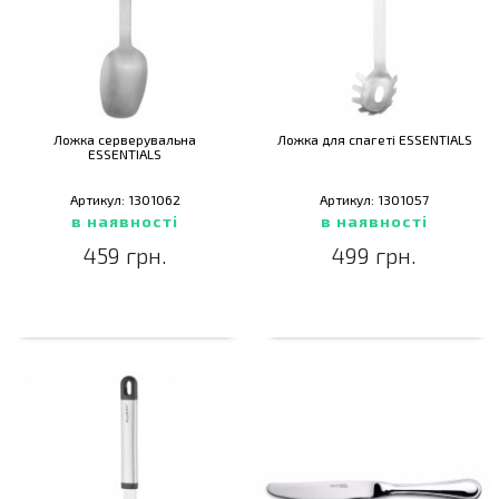
Ложка серверувальна
Ложка для спагеті ESSENTIALS
ESSENTIALS
Артикул: 1301062
Артикул: 1301057
в наявності
в наявності
459 грн.
499 грн.