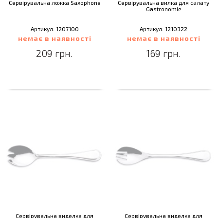
Сервірувальна ложка Saxophone
Сервірувальна вилка для салату
Gastronomie
Артикул: 1207100
Артикул: 1210322
немає в наявності
немає в наявності
209 грн.
169 грн.
Сервірувальна виделка для
Сервірувальна виделка для