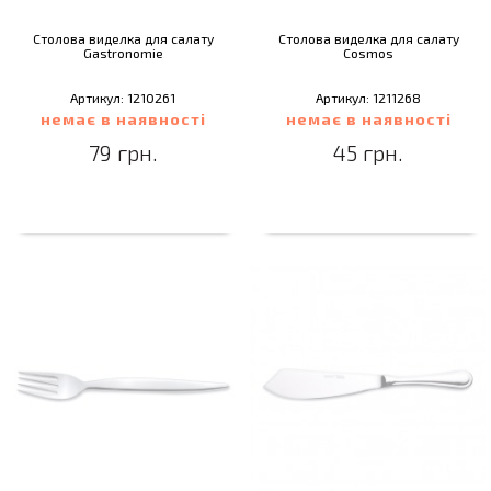
Столова виделка для салату
Столова виделка для салату
Gastronomie
Cosmos
Артикул: 1210261
Артикул: 1211268
немає в наявності
немає в наявності
79 грн.
45 грн.