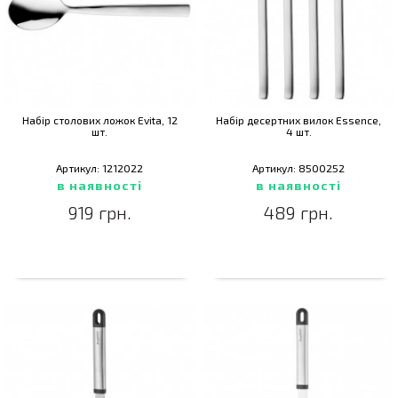
Набір столових ложок Evita, 12
Набір десертних вилок Essence,
шт.
4 шт.
Артикул: 1212022
Артикул: 8500252
в наявності
в наявності
919 грн.
489 грн.