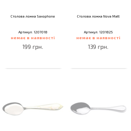
Столова ложка Saxophone
Столова ложка Nova Matt
Артикул: 1207018
Артикул: 1201825
немає в наявності
немає в наявності
199 грн.
139 грн.