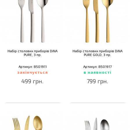
Набір столових приборів DiNA
Набір столових приборів DiNA
PURE, 3 пр.
PURE GOLD, 3 пр.
Артикул: 8501911
Артикул: 8501917
закінчується
в наявності
499 грн.
799 грн.