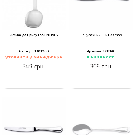
Ложка для рису ESSENTIALS
Закусочний ніж Cosmos
Артикул: 1301060
Артикул: 1211190
уточнити у менеджера
в наявності
349 грн.
309 грн.