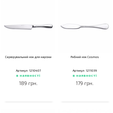
Сервірувальний ніж для нарізки
Рибний ніж Cosmos
Артикул: 1210407
Артикул: 1211039
в наявності
в наявності
189 грн.
179 грн.