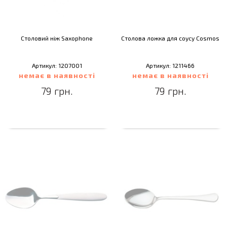
Столовий ніж Saxophone
Столова ложка для соусу Cosmos
Артикул: 1207001
Артикул: 1211466
немає в наявності
немає в наявності
79 грн.
79 грн.