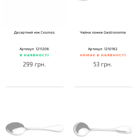
Десертний ніж Cosmos
Чайна ложка Gastronomie
Артикул: 1211206
Артикул: 1210162
в наявності
немає в наявності
299 грн.
53 грн.