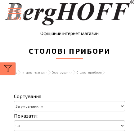
menu
Офіційний інтернет магазин
СТОЛОВІ ПРИБОРИ
Головна
Інтернет-магазин
Сервірування
Столові прибори
Сортування
Показати: