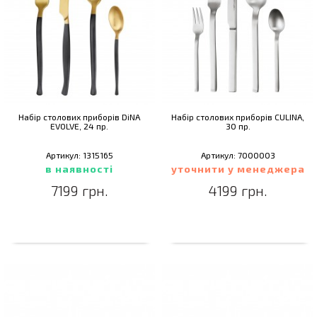
Набір столових приборів DiNA
Набір столових приборів CULINA,
EVOLVE, 24 пр.
30 пр.
Артикул: 1315165
Артикул: 7000003
в наявності
уточнити у менеджера
7199 грн.
4199 грн.