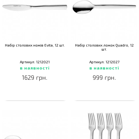
Набір столових ножів Evita, 12 шт.
Набір столових ложок Quadro, 12
шт.
Артикул: 1212021
Артикул: 1212027
в наявності
в наявності
1629 грн.
999 грн.