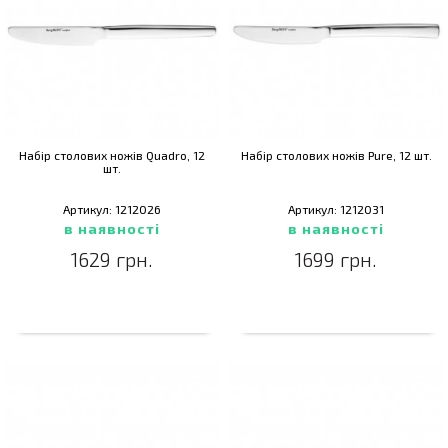
Набір столових ножів Quadro, 12
Набір столових ножів Pure, 12 шт.
шт.
Артикул: 1212026
Артикул: 1212031
в наявності
в наявності
1629 грн.
1699 грн.