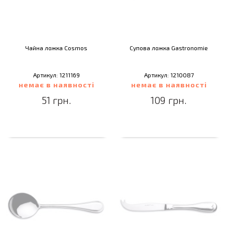
Чайна ложка Cosmos
Супова ложка Gastronomie
Артикул: 1211169
Артикул: 1210087
немає в наявності
немає в наявності
51 грн.
109 грн.