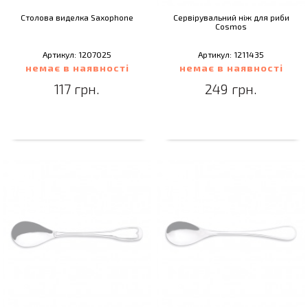
Столова виделка Saxophone
Сервірувальний ніж для риби
Cosmos
Артикул: 1207025
Артикул: 1211435
немає в наявності
немає в наявності
117 грн.
249 грн.