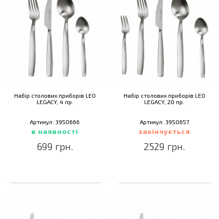
Набір столових приборів LEO
Набір столових приборів LEO
LEGACY, 4 пр.
LEGACY, 20 пр.
Артикул: 3950666
Артикул: 3950657
в наявності
закінчується
699 грн.
2529 грн.