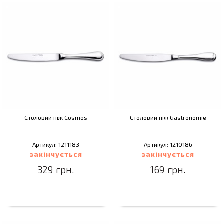
Столовий ніж Cosmos
Столовий ніж Gastronomie
Артикул: 1211183
Артикул: 1210186
закінчується
закінчується
329 грн.
169 грн.