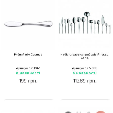
Рибний ніж Cosmos
Набір столових приборів Finesse,
72 пр.
Артикул: 1211046
Артикул: 1272608
в наявності
в наявності
199 грн.
11289 грн.