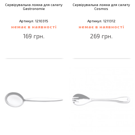
Сервірувальна ложка для салату
Сервірувальна ложка для салату
Gastronomie
Cosmos
Артикул: 1210315
Артикул: 1211312
немає в наявності
немає в наявності
169 грн.
269 грн.