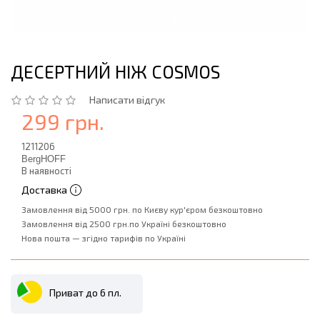
ДЕСЕРТНИЙ НІЖ COSMOS
Написати відгук
299 грн.
1211206
BergHOFF
В наявності
Доставка
Замовлення від 5000 грн. по Києву кур'єром безкоштовно
Замовлення від 2500 грн.по Україні безкоштовно
Нова пошта — згідно тарифів по Україні
Приват до 6 пл.