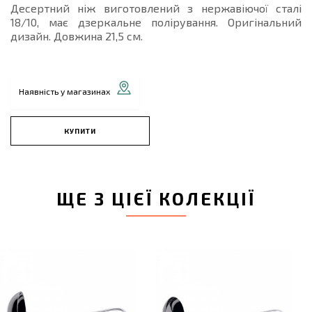
Десертний ніж виготовлений з нержавіючої сталі
18/10, має дзеркальне полірування. Оригінальний
дизайн. Довжина 21,5 см.
Наявність у магазинах
КУПИТИ
ЩЕ З ЦІЄЇ КОЛЕКЦІЇ