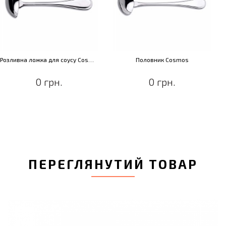
Розливна ложка для соусу Cosmos
Половник Cosmos
0 грн.
0 грн.
ПЕРЕГЛЯНУТИЙ ТОВАР