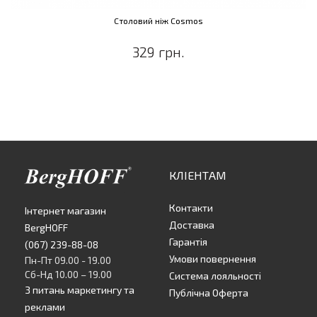
Столовий ніж Cosmos
329 грн.
КЛІЕНТАМ
Контакти
Інтернет магазин
Доставка
BergHOFF
Гарантія
(067) 239-88-08
Умови повернення
Пн-Пт 09.00 - 19.00
Сб-Нд 10.00 – 19.00
Система лояльності
З питань маркетингу та
Публічна Оферта
реклами