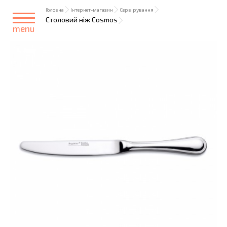
Головна
Інтернет-магазин
Сервірування
Столовий ніж Cosmos
menu