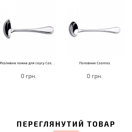
Розливна ложка для соусу Cosmos
Половник Cosmos
0 грн.
63 грн.
ПЕРЕГЛЯНУТИЙ ТОВАР