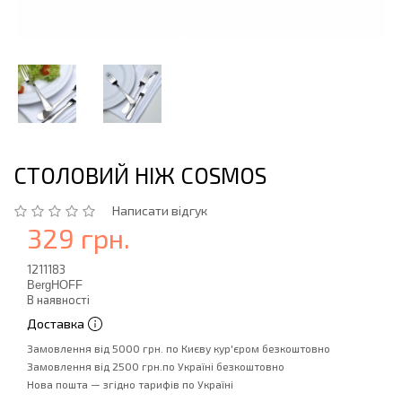
СТОЛОВИЙ НІЖ COSMOS
Написати відгук
329 грн.
1211183
BergHOFF
В наявності
Доставка
Замовлення від 5000 грн. по Києву кур'єром безкоштовно
Замовлення від 2500 грн.по Україні безкоштовно
Нова пошта — згідно тарифів по Україні