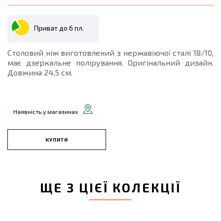
Приват до 6 пл.
Столовий ніж виготовлений з нержавіючої сталі 18/10,
має дзеркальне полірування. Оригінальний дизайн.
Довжина 24,5 см.
Наявність у магазинах
КУПИТИ
ЩЕ З ЦІЄЇ КОЛЕКЦІЇ