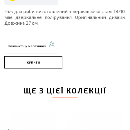
Ніж для риби виготовлений з нержавіючої сталі 18/10,
має дзеркальне полірування. Оригінальний дизайн.
Довжина 27 см.
Наявність у магазинах
КУПИТИ
ЩЕ З ЦІЄЇ КОЛЕКЦІЇ