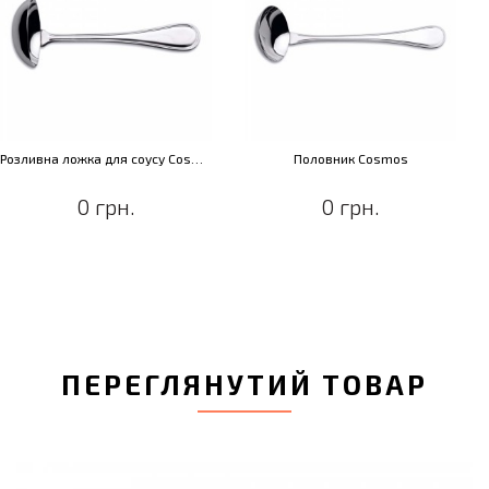
Розливна ложка для соусу Cosmos
Половник Cosmos
0 грн.
0 грн.
ПЕРЕГЛЯНУТИЙ ТОВАР