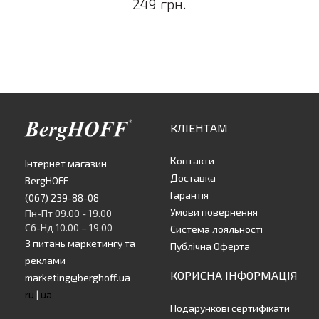
249 грн.
КЛІЕНТАМ
Контакти
Інтернет магазин
Доставка
BergHOFF
Гарантія
(067) 239-88-08
Умови повернення
Пн-Пт 09.00 - 19.00
Сб-Нд 10.00 – 19.00
Система лояльності
З питань маркетингу та
Публічна Оферта
реклами
КОРИСНА ІНФОРМАЦІЯ
marketing@berghoff.ua
ru
|
ua
Подарункові сертифікати