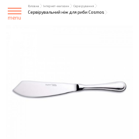
Головна
Інтернет-магазин
Сервірування
Сервірувальний ніж для риби Cosmos
menu