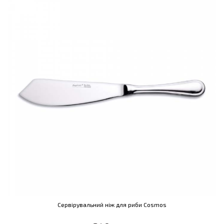
Сервірувальний ніж для риби Cosmos