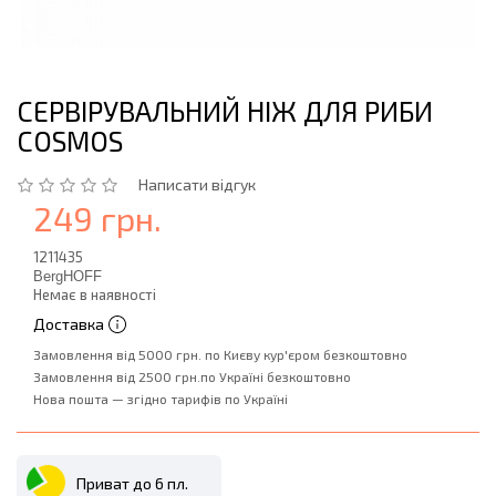
СЕРВІРУВАЛЬНИЙ НІЖ ДЛЯ РИБИ
COSMOS
Написати відгук
249 грн.
1211435
BergHOFF
Немає в наявності
Доставка
Замовлення від 5000 грн. по Києву кур'єром безкоштовно
Замовлення від 2500 грн.по Україні безкоштовно
Нова пошта — згідно тарифів по Україні
Приват до 6 пл.