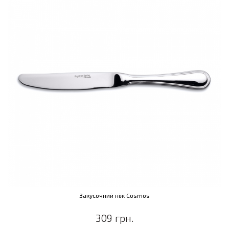
Закусочний ніж Cosmos
309 грн.