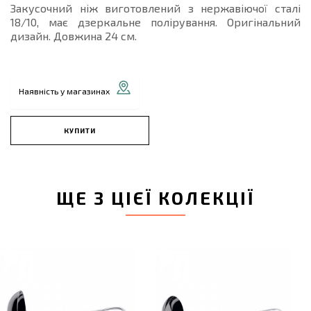
Закусочний ніж виготовлений з нержавіючої сталі
18/10, має дзеркальне полірування. Оригінальний
дизайн. Довжина 24 см.
Наявність у магазинах
КУПИТИ
ЩЕ З ЦІЄЇ КОЛЕКЦІЇ