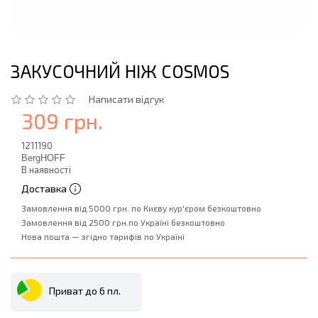
ЗАКУСОЧНИЙ НІЖ COSMOS
Написати відгук
309 грн.
1211190
BergHOFF
В наявності
Доставка
Замовлення від 5000 грн. по Києву кур'єром безкоштовно
Замовлення від 2500 грн.по Україні безкоштовно
Нова пошта — згідно тарифів по Україні
Приват до 6 пл.