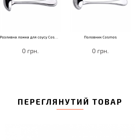
Розливна ложка для соусу Cosmos
Половник Cosmos
0 грн.
0 грн.
ПЕРЕГЛЯНУТИЙ ТОВАР