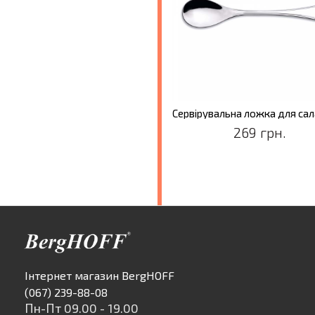
269 грн.
Інтернет магазин BergHOFF
(067) 239-88-08
Пн-Пт 09.00 - 19.00