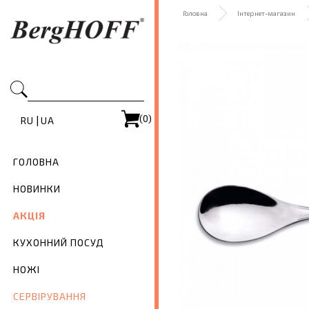
Головна
Інтернет-магазин
(0)
|
RU
UA
ГОЛОВНА
НОВИНКИ
АКЦІЯ
КУХОННИЙ ПОСУД
НОЖІ
СЕРВІРУВАННЯ