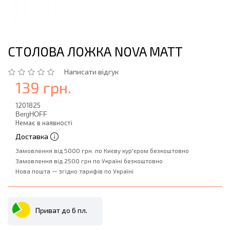
СТОЛОВА ЛОЖКА NOVA MATT
Написати відгук
139 грн.
1201825
BergHOFF
Немає в наявності
Доставка
Замовлення від 5000 грн. по Києву кур'єром безкоштовно
Замовлення від 2500 грн.по Україні безкоштовно
Нова пошта — згідно тарифів по Україні
Приват до 6 пл.