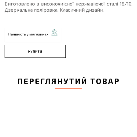
Виготовлено з високоякісної нержавіючої сталі 18/10.
Дзеркальна поліровка. Класичний дизайн.
Наявність у магазинах
КУПИТИ
ПЕРЕГЛЯНУТИЙ ТОВАР