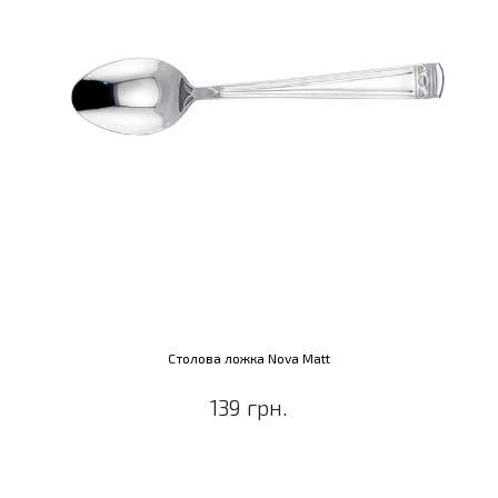
Столова ложка Nova Matt
139 грн.