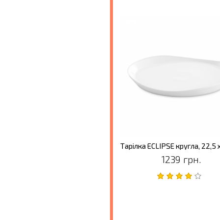
1239 грн.