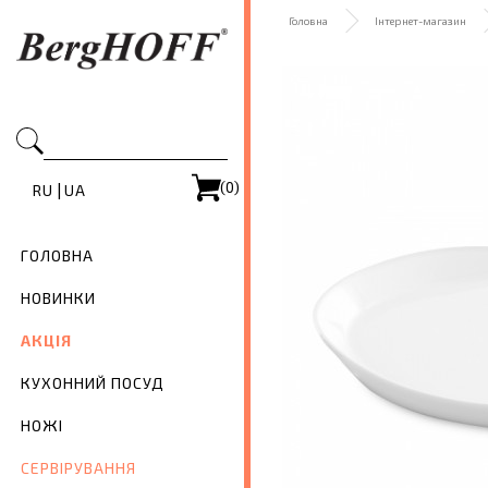
Головна
Інтернет-магазин
(0)
|
RU
UA
ГОЛОВНА
НОВИНКИ
АКЦІЯ
КУХОННИЙ ПОСУД
НОЖІ
СЕРВІРУВАННЯ