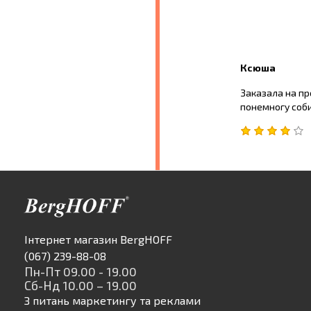
Ксюша
Заказала на пр
понемногу соби
Інтернет магазин BergHOFF
(067) 239-88-08
Пн-Пт 09.00 - 19.00
Сб-Нд 10.00 – 19.00
З питань маркетингу та реклами