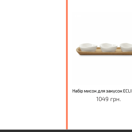
1049 грн.