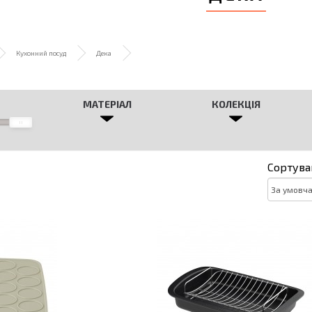
Кухонний посуд
Дека
МАТЕРІАЛ
КОЛЕКЦІЯ
Сортува