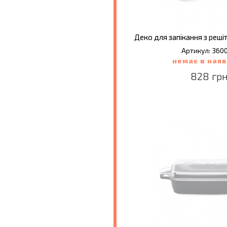
Артикул: 360
немає в наяв
828 грн