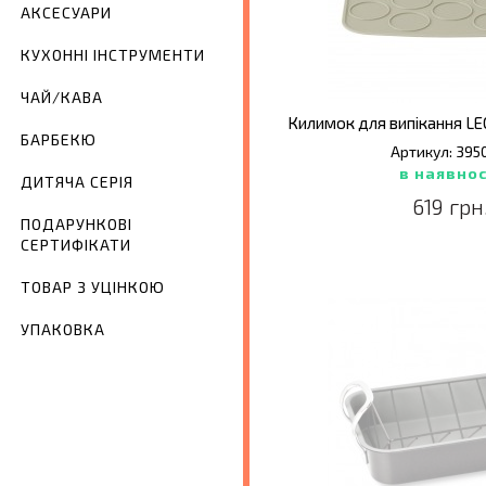
АКСЕСУАРИ
КУХОННІ ІНСТРУМЕНТИ
ЧАЙ/КАВА
БАРБЕКЮ
Артикул: 395
в наявнос
ДИТЯЧА СЕРІЯ
619 грн
ПОДАРУНКОВІ
СЕРТИФІКАТИ
ТОВАР З УЦІНКОЮ
УПАКОВКА