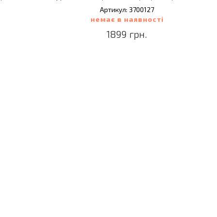
Артикул: 3700127
немає в наявності
1899 грн.