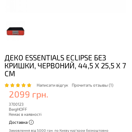
ДЕКО ESSENTIALS ECLIPSE БЕЗ
КРИШКИ, ЧЕРВОНИЙ, 44,5 Х 25,5 Х 7
СМ
Написати відгук
Прочитать отзывы (1)
2099 грн.
3700123
BergHOFF
Немає в наявності
Доставка
Замовлення від 5000 грн. по Києву кур'єром безкоштовно