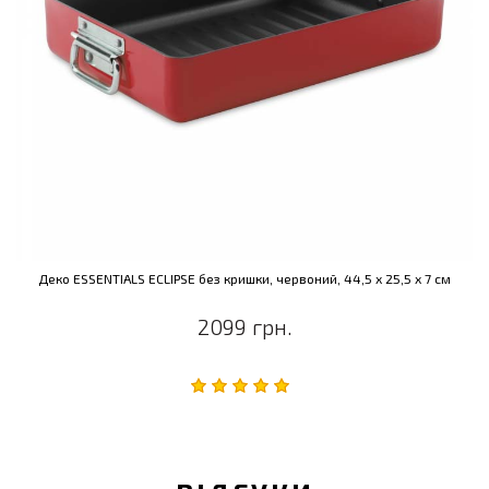
Деко ESSENTIALS ECLIPSE без кришки, червоний, 44,5 х 25,5 х 7 см
2099 грн.