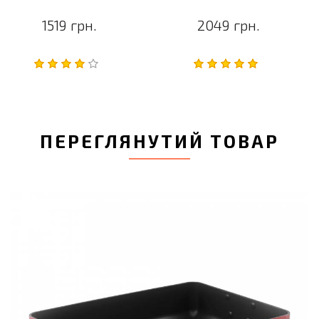
1519 грн.
2049 грн.
ПЕРЕГЛЯНУТИЙ ТОВАР