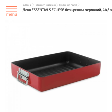
Головна
Інтернет-магазин
Кухонний посуд
Деко ESSENTIALS ECLIPSE без кришки, червоний, 44,5 х 
menu