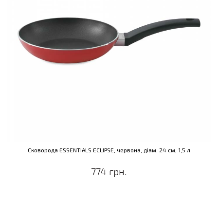
Сковорода ESSENTIALS ECLIPSE, червона, діам. 24 см, 1,5 л
774 грн.