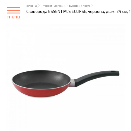
Головна
Інтернет-магазин
Кухонний посуд
Сковорода ESSENTIALS ECLIPSE, червона, діам. 24 см, 1
menu