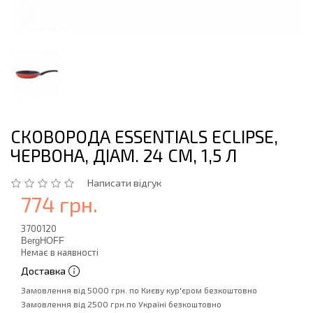
СКОВОРОДА ESSENTIALS ECLIPSE,
ЧЕРВОНА, ДІАМ. 24 СМ, 1,5 Л
Написати відгук
774 грн.
3700120
BergHOFF
Немає в наявності
Доставка
Замовлення від 5000 грн. по Києву кур'єром безкоштовно
Замовлення від 2500 грн.по Україні безкоштовно