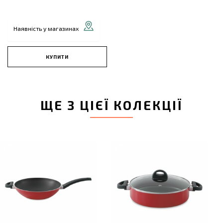
Наявність у магазинах
КУПИТИ
ЩЕ З ЦІЄЇ КОЛЕКЦІЇ