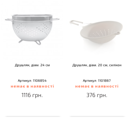
Друшляк, діам. 24 см
Друшляк, діам. 20 см, силікон
Артикул: 1106854
Артикул: 1101867
немає в наявності
немає в наявності
1116 грн.
376 грн.