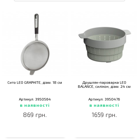
Сито LEO GRAPHITE, діам. 18 см
Друшляк-пароварка LEO
BALANCE, силікон, діам. 24 см
Артикул: 3950564
Артикул: 3950476
в наявності
в наявності
869 грн.
1659 грн.