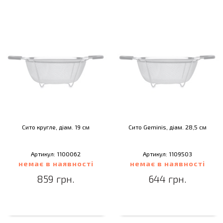
Сито кругле, діам. 19 см
Сито Geminis, діам. 28,5 см
Артикул: 1100062
Артикул: 1109503
немає в наявності
немає в наявності
859 грн.
644 грн.