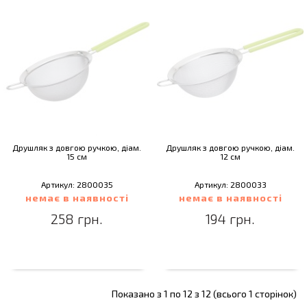
Друшляк з довгою ручкою, діам.
Друшляк з довгою ручкою, діам.
15 см
12 см
Артикул: 2800035
Артикул: 2800033
немає в наявності
немає в наявності
258 грн.
194 грн.
Показано з 1 по 12 з 12 (всього 1 сторінок)