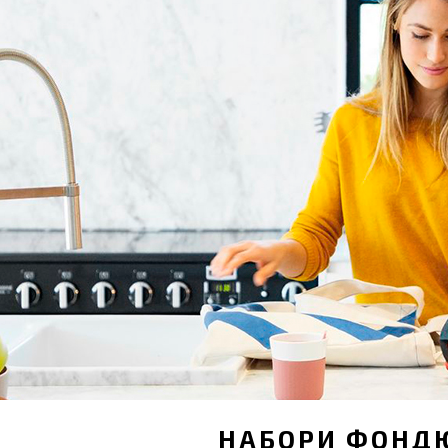
НАБОРИ ФОНД