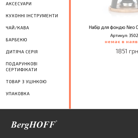
АКСЕСУАРИ
КУХОННІ ІНСТРУМЕНТИ
Набір для фондю Neo Cas
ЧАЙ/КАВА
Артикул: 350
БАРБЕКЮ
немає в наяв
1851 грн
ДИТЯЧА СЕРІЯ
ПОДАРУНКОВІ
СЕРТИФІКАТИ
ТОВАР З УЦІНКОЮ
УПАКОВКА