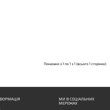
Показано з 1 по 1 з 1 (всього 1 сторінок)
НФОРМАЦІЯ
МИ В СОЦІАЛЬНИХ
МЕРЕЖАХ