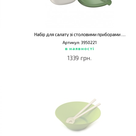
Набір для салату зі столовими приборами LEO
Артикул: 3950221
в наявності
1339 грн.