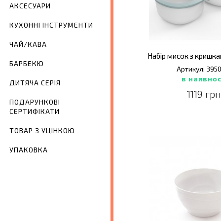
АКСЕСУАРИ
КУХОННІ ІНСТРУМЕНТИ
ЧАЙ/КАВА
Набір мисок з кришкам
БАРБЕКЮ
Артикул: 395
в наявнос
ДИТЯЧА СЕРІЯ
1119 грн
ПОДАРУНКОВІ
СЕРТИФІКАТИ
ТОВАР З УЦІНКОЮ
УПАКОВКА