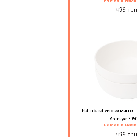
499 грн
Набір бамбукових мисок LEO
Артикул: 395
немає в наяв
499 грн