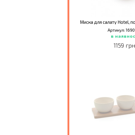
Артикул: 1690
в наявнос
1159 грн