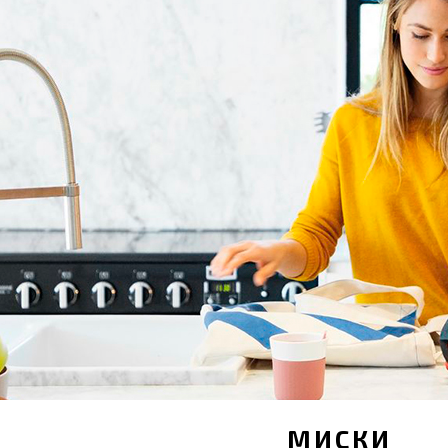
МИСКИ