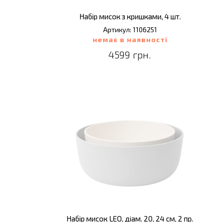
Набір мисок з кришками, 4 шт.
Артикул: 1106251
немає в наявності
4599 грн.
Набір мисок LEO, діам. 20, 24 см, 2 пр.