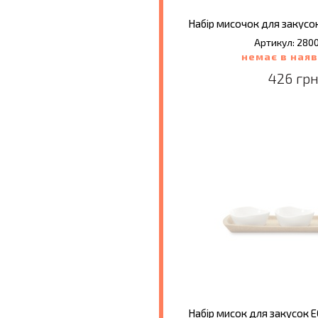
Артикул: 280
немає в наяв
426 грн