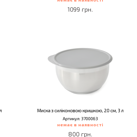
1099 грн.
л
Миска з силіконовою кришкою, 20 см, 3 л
Артикул: 3700063
немає в наявності
800 грн.