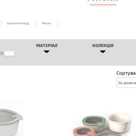
Кухонний посуд
Миски
МАТЕРІАЛ
КОЛЕКЦІЯ
Сортува