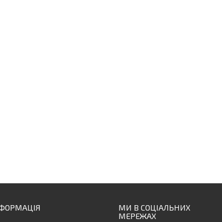
НФОРМАЦІЯ
МИ В СОЦІАЛЬНИХ
МЕРЕЖАХ