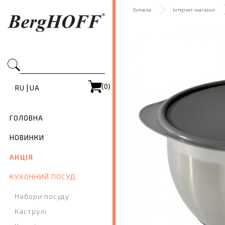
Головна
Інтернет-магазин
(0)
|
RU
UA
ГОЛОВНА
НОВИНКИ
АКЦІЯ
КУХОННИЙ ПОСУД
Набори посуду
Каструлі