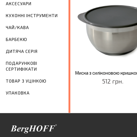
АКСЕСУАРИ
КУХОННІ ІНСТРУМЕНТИ
ЧАЙ/КАВА
БАРБЕКЮ
ДИТЯЧА СЕРІЯ
ПОДАРУНКОВІ
СЕРТИФІКАТИ
512 грн.
ТОВАР З УЦІНКОЮ
УПАКОВКА