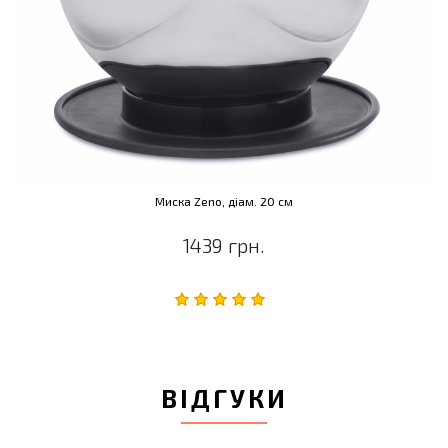
Миска Zeno, діам. 20 см
1439 грн.
ВІДГУКИ