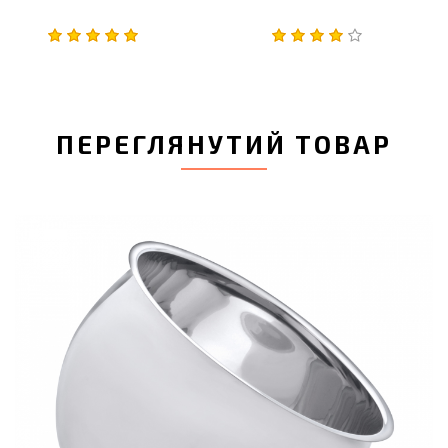
ПЕРЕГЛЯНУТИЙ ТОВАР