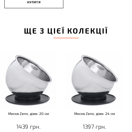
КУПИТИ
ЩЕ З ЦІЄЇ КОЛЕКЦІЇ
Миска Zeno, діам. 20 см
Миска Zeno, діам. 24 см
1439 грн.
1397 грн.