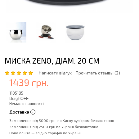
МИСКА ZENO, ДІАМ. 20 СМ
Написати відгук
Прочитать отзывы (2)
1439 грн.
1105185
BergHOFF
Немає в наявності
Доставка
Замовлення від 5000 грн. по Києву кур'єром безкоштовно
Замовлення від 2500 грн.по Україні безкоштовно
Нова пошта — згідно тарифів по Україні