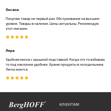
Оксана
Покупаю товар не первый раз. Обслуживание на высшем
уровне. Товары в наличии. Цены актуальны. Рекомендую
этот магазин.
Лера
Удобная миска с крышкой подставкой. Когда что то взбиваю
то под наклоном удобнее. Храню продукты в холодильнике.
Легко моется.
КЛІЕНТАМ