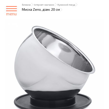
Головна
Інтернет-магазин
Кухонний посуд
Миска Zeno, діам. 20 см
menu